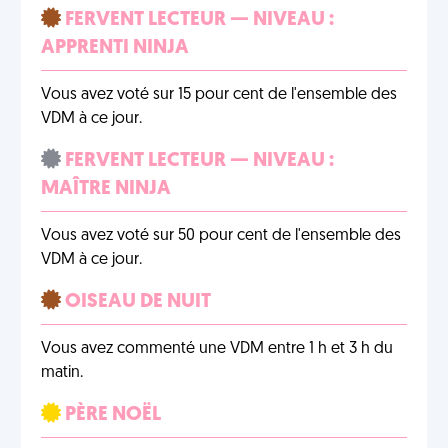
FERVENT LECTEUR — NIVEAU :
APPRENTI NINJA
Vous avez voté sur 15 pour cent de l'ensemble des
VDM à ce jour.
FERVENT LECTEUR — NIVEAU :
MAÎTRE NINJA
Vous avez voté sur 50 pour cent de l'ensemble des
VDM à ce jour.
OISEAU DE NUIT
Vous avez commenté une VDM entre 1 h et 3 h du
matin.
PÈRE NOËL