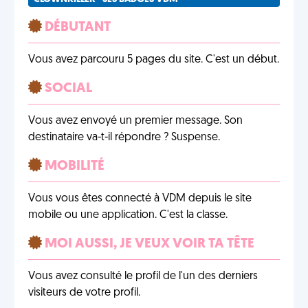
DÉBUTANT
Vous avez parcouru 5 pages du site. C'est un début.
SOCIAL
Vous avez envoyé un premier message. Son
destinataire va-t-il répondre ? Suspense.
MOBILITÉ
Vous vous êtes connecté à VDM depuis le site
mobile ou une application. C'est la classe.
MOI AUSSI, JE VEUX VOIR TA TÊTE
Vous avez consulté le profil de l'un des derniers
visiteurs de votre profil.