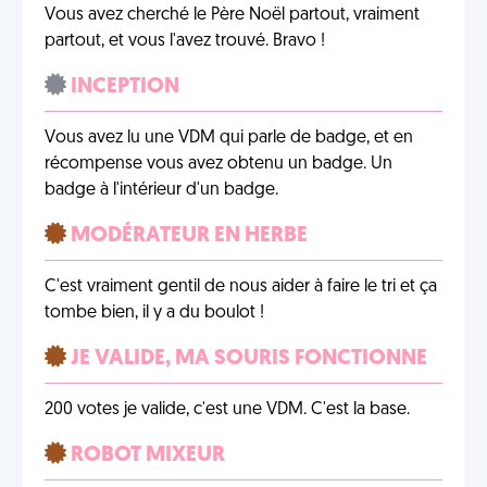
Vous avez cherché le Père Noël partout, vraiment
partout, et vous l'avez trouvé. Bravo !
INCEPTION
Vous avez lu une VDM qui parle de badge, et en
récompense vous avez obtenu un badge. Un
badge à l'intérieur d'un badge.
MODÉRATEUR EN HERBE
C'est vraiment gentil de nous aider à faire le tri et ça
tombe bien, il y a du boulot !
JE VALIDE, MA SOURIS FONCTIONNE
200 votes je valide, c'est une VDM. C'est la base.
ROBOT MIXEUR