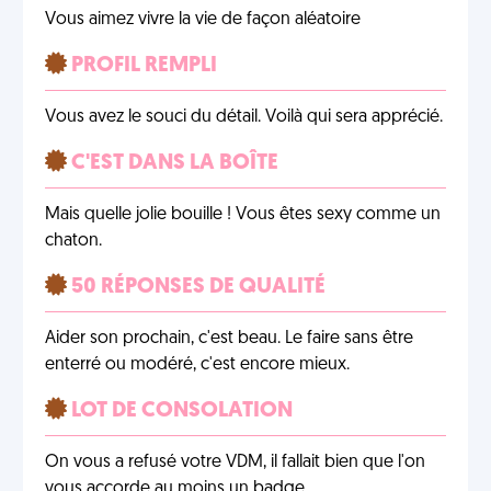
Vous aimez vivre la vie de façon aléatoire
PROFIL REMPLI
Vous avez le souci du détail. Voilà qui sera apprécié.
C'EST DANS LA BOÎTE
Mais quelle jolie bouille ! Vous êtes sexy comme un
chaton.
50 RÉPONSES DE QUALITÉ
Aider son prochain, c'est beau. Le faire sans être
enterré ou modéré, c'est encore mieux.
LOT DE CONSOLATION
On vous a refusé votre VDM, il fallait bien que l'on
vous accorde au moins un badge.