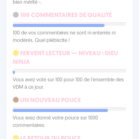
bien mérité -.
100 COMMENTAIRES DE QUALITÉ
100 de vos commentaires ne sont ni enterrés ni
modérés. Quel plébiscite !
FERVENT LECTEUR — NIVEAU : DIEU
NINJA
Vous avez voté sur 100 pour 100 de l'ensemble des
VDM à ce jour.
UN NOUVEAU POUCE
Vous avez donné votre pouce sur 1000
commentaires.
LE RETOUR DU POUCE