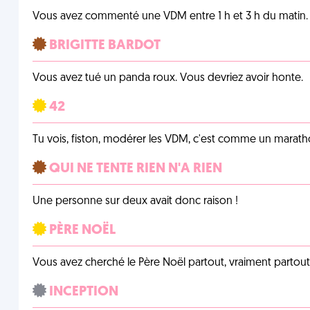
Vous avez commenté une VDM entre 1 h et 3 h du matin.
BRIGITTE BARDOT
Vous avez tué un panda roux. Vous devriez avoir honte.
42
Tu vois, fiston, modérer les VDM, c'est comme un marath
QUI NE TENTE RIEN N'A RIEN
Une personne sur deux avait donc raison !
PÈRE NOËL
Vous avez cherché le Père Noël partout, vraiment partout, 
INCEPTION