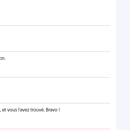
on.
et vous l'avez trouvé. Bravo !