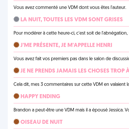
Vous avez commenté une VDM dont vous êtes l'auteur.
LA NUIT, TOUTES LES VDM SONT GRISES
Pour modérer à cette heure-ci, c'est soit de l'abnégation, 
J'ME PRÉSENTE, JE M'APPELLE HENRI
Vous avez fait vos premiers pas dans le salon de discussi
JE NE PRENDS JAMAIS LES CHOSES TROP
Cela dit, mes 3 commentaires sur cette VDM en valaient l
HAPPY ENDING
Brandon a peut-être une VDM mais il a épousé Jessica. Vo
OISEAU DE NUIT