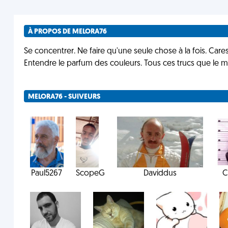
À PROPOS DE MELORA76
Se concentrer. Ne faire qu'une seule chose à la fois. Caress
Entendre le parfum des couleurs. Tous ces trucs que le m
MELORA76 - SUIVEURS
Paul5267
ScopeG
Daviddus
C