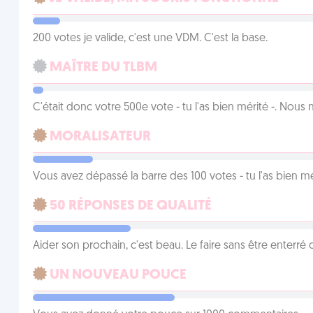
200 votes je valide, c'est une VDM. C'est la base.
MAÎTRE DU TLBM
C'était donc votre 500e vote - tu l'as bien mérité -. Nous
MORALISATEUR
Vous avez dépassé la barre des 100 votes - tu l'as bien mér
50 RÉPONSES DE QUALITÉ
Aider son prochain, c'est beau. Le faire sans être enterr
UN NOUVEAU POUCE