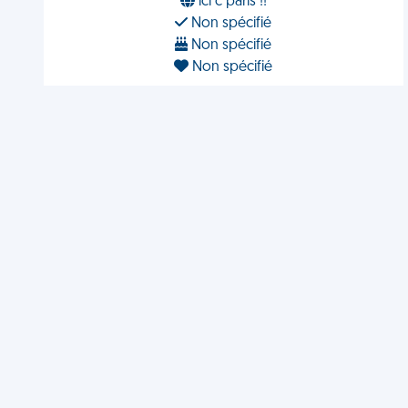
ici c paris !!
Non spécifié
Non spécifié
Non spécifié