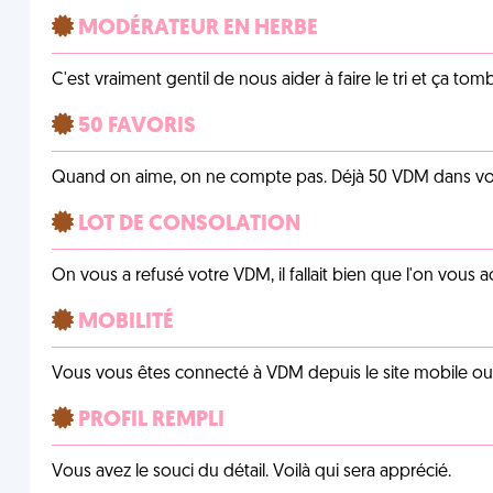
MODÉRATEUR EN HERBE
C'est vraiment gentil de nous aider à faire le tri et ça tomb
50 FAVORIS
Quand on aime, on ne compte pas. Déjà 50 VDM dans vos 
LOT DE CONSOLATION
On vous a refusé votre VDM, il fallait bien que l'on vous
MOBILITÉ
Vous vous êtes connecté à VDM depuis le site mobile ou un
PROFIL REMPLI
Vous avez le souci du détail. Voilà qui sera apprécié.