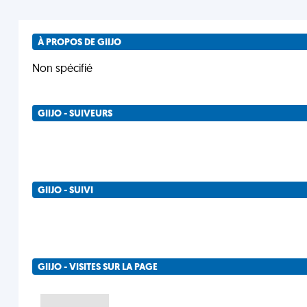
À PROPOS DE GIIJO
Non spécifié
GIIJO - SUIVEURS
GIIJO - SUIVI
GIIJO - VISITES SUR LA PAGE