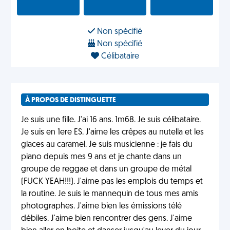
Non spécifié
Non spécifié
Célibataire
À PROPOS DE DISTINGUETTE
Je suis une fille. J'ai 16 ans. 1m68. Je suis célibataire.
Je suis en 1ere ES. J'aime les crêpes au nutella et les
glaces au caramel. Je suis musicienne : je fais du
piano depuis mes 9 ans et je chante dans un
groupe de reggae et dans un groupe de métal
(FUCK YEAH!!!). J'aime pas les emplois du temps et
la routine. Je suis le mannequin de tous mes amis
photographes. J'aime bien les émissions télé
débiles. J'aime bien rencontrer des gens. J'aime