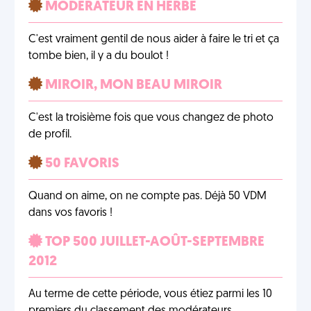
MODÉRATEUR EN HERBE
C'est vraiment gentil de nous aider à faire le tri et ça
tombe bien, il y a du boulot !
MIROIR, MON BEAU MIROIR
C'est la troisième fois que vous changez de photo
de profil.
50 FAVORIS
Quand on aime, on ne compte pas. Déjà 50 VDM
dans vos favoris !
TOP 500 JUILLET-AOÛT-SEPTEMBRE
2012
Au terme de cette période, vous étiez parmi les 10