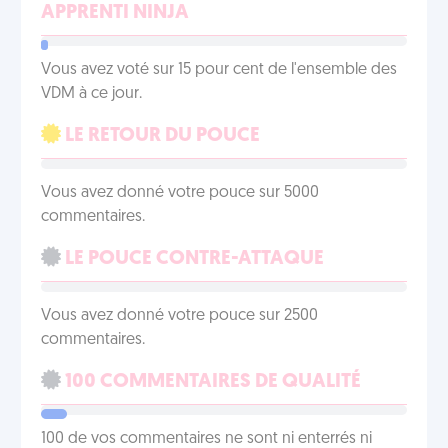
APPRENTI NINJA
Vous avez voté sur 15 pour cent de l'ensemble des
VDM à ce jour.
LE RETOUR DU POUCE
Vous avez donné votre pouce sur 5000
commentaires.
LE POUCE CONTRE-ATTAQUE
Vous avez donné votre pouce sur 2500
commentaires.
100 COMMENTAIRES DE QUALITÉ
100 de vos commentaires ne sont ni enterrés ni