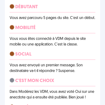
DÉBUTANT
Vous avez parcouru 5 pages du site. C'est un début.
MOBILITÉ
Vous vous êtes connecté à VDM depuis le site
mobile ou une application. C'est la classe.
SOCIAL
Vous avez envoyé un premier message. Son
destinataire va-t-il répondre ? Suspense.
C'EST MON CHOIX
Dans Modérez les VDM, vous avez voté Oui sur une
anecdote qui a ensuite été publiée. Bien joué !