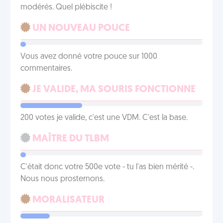
modérés. Quel plébiscite !
UN NOUVEAU POUCE
Vous avez donné votre pouce sur 1000
commentaires.
JE VALIDE, MA SOURIS FONCTIONNE
200 votes je valide, c'est une VDM. C'est la base.
MAÎTRE DU TLBM
C'était donc votre 500e vote - tu l'as bien mérité -.
Nous nous prosternons.
MORALISATEUR