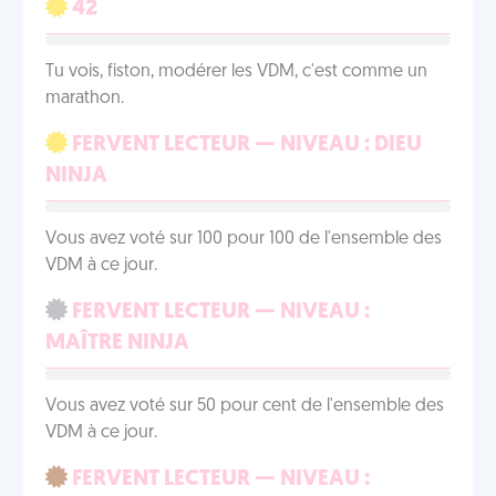
42
Tu vois, fiston, modérer les VDM, c'est comme un
marathon.
FERVENT LECTEUR — NIVEAU : DIEU
NINJA
Vous avez voté sur 100 pour 100 de l'ensemble des
VDM à ce jour.
FERVENT LECTEUR — NIVEAU :
MAÎTRE NINJA
Vous avez voté sur 50 pour cent de l'ensemble des
VDM à ce jour.
FERVENT LECTEUR — NIVEAU :