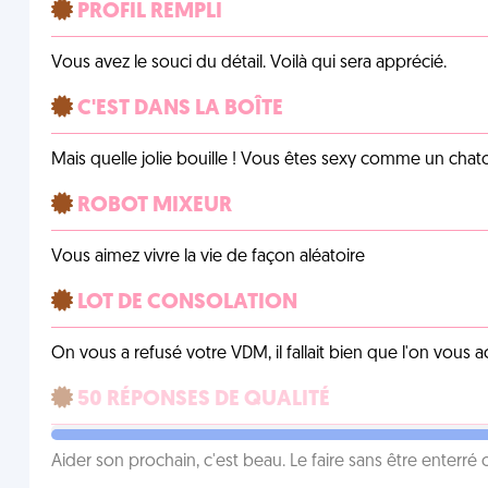
PROFIL REMPLI
Vous avez le souci du détail. Voilà qui sera apprécié.
C'EST DANS LA BOÎTE
Mais quelle jolie bouille ! Vous êtes sexy comme un chat
ROBOT MIXEUR
Vous aimez vivre la vie de façon aléatoire
LOT DE CONSOLATION
On vous a refusé votre VDM, il fallait bien que l'on vous
50 RÉPONSES DE QUALITÉ
Aider son prochain, c'est beau. Le faire sans être enterr