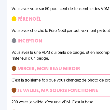
Vous avez voté sur 50 pour cent de l'ensemble des VDM à
PÈRE NOËL
Vous avez cherché le Père Noël partout, vraiment partout, 
INCEPTION
Vous avez lu une VDM qui parle de badge, et en récom
l'intérieur d'un badge.
MIROIR, MON BEAU MIROIR
C'est la troisième fois que vous changez de photo de prof
JE VALIDE, MA SOURIS FONCTIONNE
200 votes je valide, c'est une VDM. C'est la base.