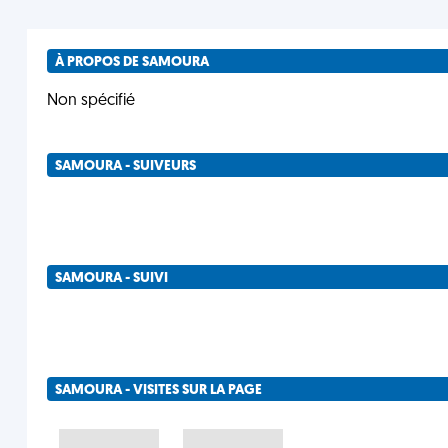
À PROPOS DE SAMOURA
Non spécifié
SAMOURA - SUIVEURS
SAMOURA - SUIVI
SAMOURA - VISITES SUR LA PAGE