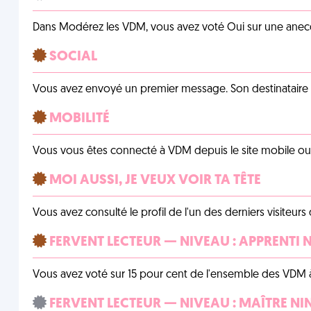
Dans Modérez les VDM, vous avez voté Oui sur une anecdo
SOCIAL
Vous avez envoyé un premier message. Son destinataire v
MOBILITÉ
Vous vous êtes connecté à VDM depuis le site mobile ou un
MOI AUSSI, JE VEUX VOIR TA TÊTE
Vous avez consulté le profil de l'un des derniers visiteurs 
FERVENT LECTEUR — NIVEAU : APPRENTI 
Vous avez voté sur 15 pour cent de l'ensemble des VDM à
FERVENT LECTEUR — NIVEAU : MAÎTRE NI