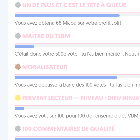
UN DE PLUS ET C'EST LE TÊTE À QUEUE
Vous avez obtenu 68 Miaou sur votre profil. Joli !
MAÎTRE DU TLBM
C'était donc votre 500e vote - tu l'as bien mérité -. Nous
MORALISATEUR
Vous avez dépassé la barre des 100 votes - tu l'as bien mér
FERVENT LECTEUR — NIVEAU : DIEU NINJA
Vous avez voté sur 100 pour 100 de l'ensemble des VDM à
100 COMMENTAIRES DE QUALITÉ