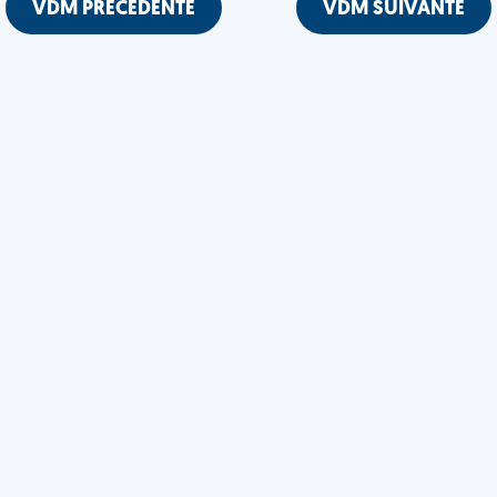
VDM PRÉCÉDENTE
VDM SUIVANTE