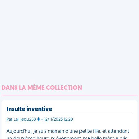
DANS LA MÊME COLLECTION
Insulte inventive
Par Laliiiedu258
- 12/11/2023 12:20
Aujourd’hui, je suis maman d’une petite fille, et attendant