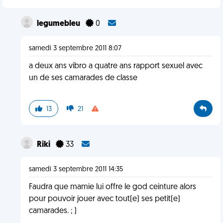
legumebleu
0
samedi 3 septembre 2011 8:07
a deux ans vibro a quatre ans rapport sexuel avec
un de ses camarades de classe
13
21
Riki
33
samedi 3 septembre 2011 14:35
Faudra que mamie lui offre le god ceinture alors
pour pouvoir jouer avec tout(e) ses petit(e)
camarades. ; )