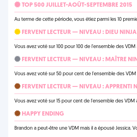
TOP 500 JUILLET-AOÛT-SEPTEMBRE 2015
Au terme de cette période, vous étiez parmi les 10 prem
FERVENT LECTEUR — NIVEAU : DIEU NINJA
Vous avez voté sur 100 pour 100 de l'ensemble des VDM à
FERVENT LECTEUR — NIVEAU : MAÎTRE NI
Vous avez voté sur 50 pour cent de l'ensemble des VDM à
FERVENT LECTEUR — NIVEAU : APPRENTI 
Vous avez voté sur 15 pour cent de l'ensemble des VDM à
HAPPY ENDING
Brandon a peut-être une VDM mais il a épousé Jessica. Vo