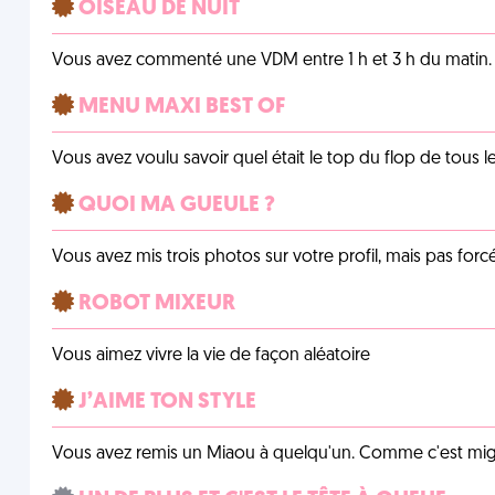
OISEAU DE NUIT
Vous avez commenté une VDM entre 1 h et 3 h du matin.
MENU MAXI BEST OF
Vous avez voulu savoir quel était le top du flop de tous 
QUOI MA GUEULE ?
Vous avez mis trois photos sur votre profil, mais pas for
ROBOT MIXEUR
Vous aimez vivre la vie de façon aléatoire
J’AIME TON STYLE
Vous avez remis un Miaou à quelqu'un. Comme c'est mig