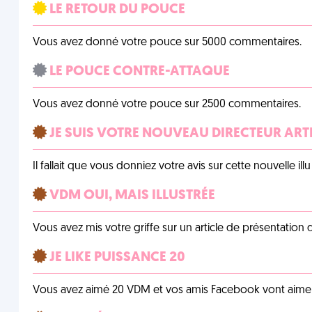
LE RETOUR DU POUCE
Vous avez donné votre pouce sur 5000 commentaires.
LE POUCE CONTRE-ATTAQUE
Vous avez donné votre pouce sur 2500 commentaires.
JE SUIS VOTRE NOUVEAU DIRECTEUR ART
Il fallait que vous donniez votre avis sur cette nouvelle il
VDM OUI, MAIS ILLUSTRÉE
Vous avez mis votre griffe sur un article de présentation 
JE LIKE PUISSANCE 20
Vous avez aimé 20 VDM et vos amis Facebook vont aimer