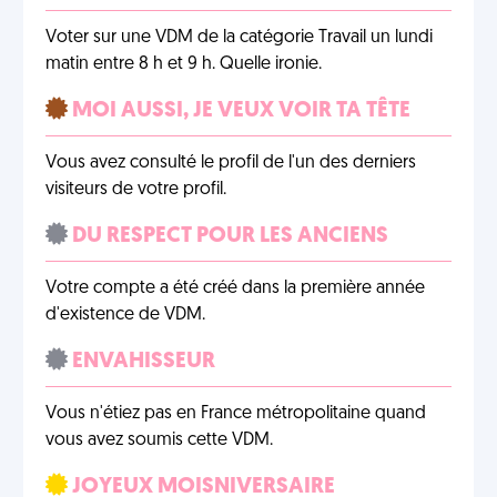
Voter sur une VDM de la catégorie Travail un lundi
matin entre 8 h et 9 h. Quelle ironie.
MOI AUSSI, JE VEUX VOIR TA TÊTE
Vous avez consulté le profil de l'un des derniers
visiteurs de votre profil.
DU RESPECT POUR LES ANCIENS
Votre compte a été créé dans la première année
d'existence de VDM.
ENVAHISSEUR
Vous n'étiez pas en France métropolitaine quand
vous avez soumis cette VDM.
JOYEUX MOISNIVERSAIRE