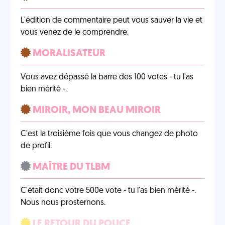
L'édition de commentaire peut vous sauver la vie et
vous venez de le comprendre.
MORALISATEUR
Vous avez dépassé la barre des 100 votes - tu l'as
bien mérité -.
MIROIR, MON BEAU MIROIR
C'est la troisième fois que vous changez de photo
de profil.
MAÎTRE DU TLBM
C'était donc votre 500e vote - tu l'as bien mérité -.
Nous nous prosternons.
LE RETOUR DU POUCE