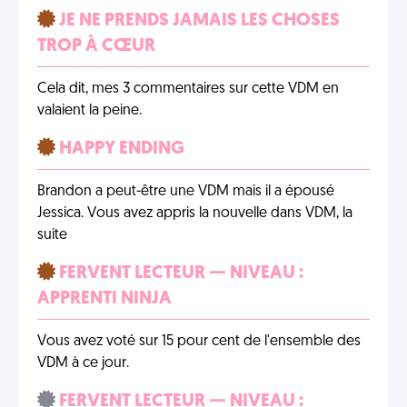
JE NE PRENDS JAMAIS LES CHOSES
TROP À CŒUR
Cela dit, mes 3 commentaires sur cette VDM en
valaient la peine.
HAPPY ENDING
Brandon a peut-être une VDM mais il a épousé
Jessica. Vous avez appris la nouvelle dans VDM, la
suite
FERVENT LECTEUR — NIVEAU :
APPRENTI NINJA
Vous avez voté sur 15 pour cent de l'ensemble des
VDM à ce jour.
FERVENT LECTEUR — NIVEAU :