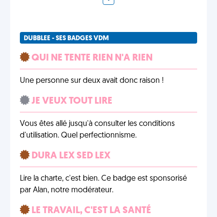
DUBBLEE - SES BADGES VDM
QUI NE TENTE RIEN N'A RIEN
Une personne sur deux avait donc raison !
JE VEUX TOUT LIRE
Vous êtes allé jusqu'à consulter les conditions
d'utilisation. Quel perfectionnisme.
DURA LEX SED LEX
Lire la charte, c'est bien. Ce badge est sponsorisé
par Alan, notre modérateur.
LE TRAVAIL, C'EST LA SANTÉ