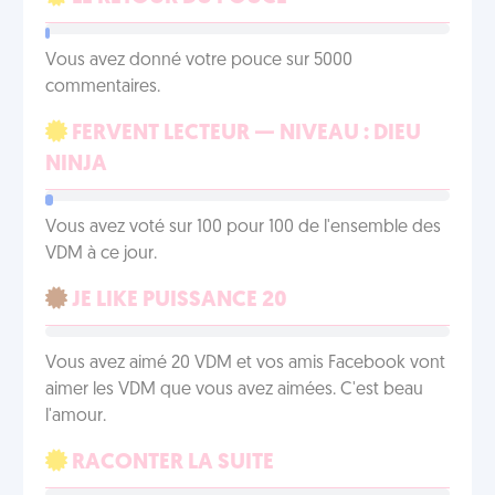
Vous avez donné votre pouce sur 5000
commentaires.
FERVENT LECTEUR — NIVEAU : DIEU
NINJA
Vous avez voté sur 100 pour 100 de l'ensemble des
VDM à ce jour.
JE LIKE PUISSANCE 20
Vous avez aimé 20 VDM et vos amis Facebook vont
aimer les VDM que vous avez aimées. C'est beau
l'amour.
RACONTER LA SUITE