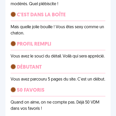
modérés. Quel plébiscite !
C'EST DANS LA BOÎTE
Mais quelle jolie bouille ! Vous êtes sexy comme un
chaton.
PROFIL REMPLI
Vous avez le souci du détail. Voilà qui sera apprécié.
DÉBUTANT
Vous avez parcouru 5 pages du site. C'est un début.
50 FAVORIS
Quand on aime, on ne compte pas. Déjà 50 VDM
dans vos favoris !