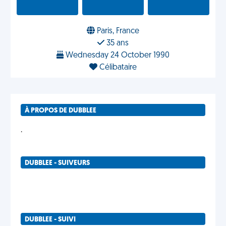
Paris, France
35 ans
Wednesday 24 October 1990
Célibataire
À PROPOS DE DUBBLEE
.
DUBBLEE - SUIVEURS
DUBBLEE - SUIVI