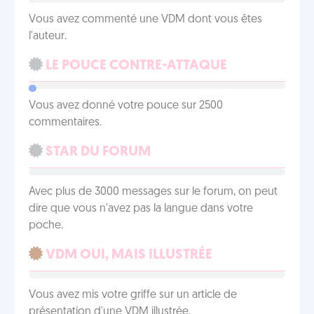
Vous avez commenté une VDM dont vous êtes
l'auteur.
LE POUCE CONTRE-ATTAQUE
Vous avez donné votre pouce sur 2500
commentaires.
STAR DU FORUM
Avec plus de 3000 messages sur le forum, on peut
dire que vous n'avez pas la langue dans votre
poche.
VDM OUI, MAIS ILLUSTRÉE
Vous avez mis votre griffe sur un article de
présentation d'une VDM illustrée.