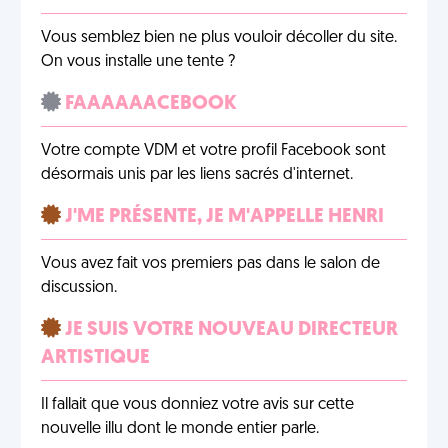
Vous semblez bien ne plus vouloir décoller du site.
On vous installe une tente ?
FAAAAAACEBOOK
Votre compte VDM et votre profil Facebook sont
désormais unis par les liens sacrés d'internet.
J'ME PRÉSENTE, JE M'APPELLE HENRI
Vous avez fait vos premiers pas dans le salon de
discussion.
JE SUIS VOTRE NOUVEAU DIRECTEUR
ARTISTIQUE
Il fallait que vous donniez votre avis sur cette
nouvelle illu dont le monde entier parle.