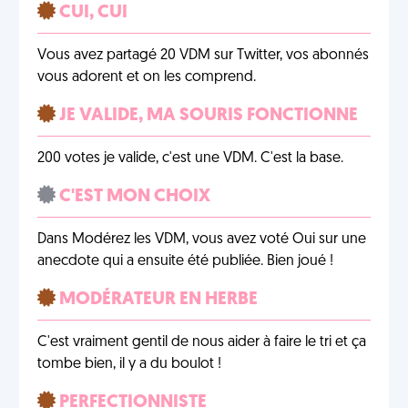
CUI, CUI
Vous avez partagé 20 VDM sur Twitter, vos abonnés
vous adorent et on les comprend.
JE VALIDE, MA SOURIS FONCTIONNE
200 votes je valide, c'est une VDM. C'est la base.
C'EST MON CHOIX
Dans Modérez les VDM, vous avez voté Oui sur une
anecdote qui a ensuite été publiée. Bien joué !
MODÉRATEUR EN HERBE
C'est vraiment gentil de nous aider à faire le tri et ça
tombe bien, il y a du boulot !
PERFECTIONNISTE