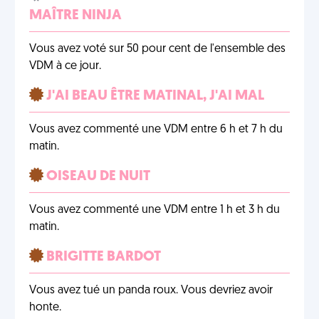
MAÎTRE NINJA
Vous avez voté sur 50 pour cent de l'ensemble des
VDM à ce jour.
J'AI BEAU ÊTRE MATINAL, J'AI MAL
Vous avez commenté une VDM entre 6 h et 7 h du
matin.
OISEAU DE NUIT
Vous avez commenté une VDM entre 1 h et 3 h du
matin.
BRIGITTE BARDOT
Vous avez tué un panda roux. Vous devriez avoir
honte.