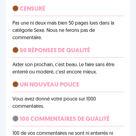
CENSURÉ
Pas une ni deux mais bien 50 pages lues dans la
catégorie Sexe. Nous ne ferons pas de
commentaire.
50 RÉPONSES DE QUALITÉ
Aider son prochain, c'est beau. Le faire sans être
enterré ou modéré, c'est encore mieux.
UN NOUVEAU POUCE
Vous avez donné votre pouce sur 1000
commentaires.
100 COMMENTAIRES DE QUALITÉ
100 de vos commentaires ne sont ni enterrés ni