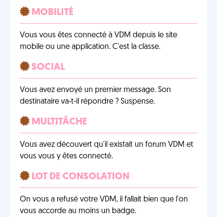
MOBILITÉ
Vous vous êtes connecté à VDM depuis le site
mobile ou une application. C'est la classe.
SOCIAL
Vous avez envoyé un premier message. Son
destinataire va-t-il répondre ? Suspense.
MULTITÂCHE
Vous avez découvert qu'il existait un forum VDM et
vous vous y êtes connecté.
LOT DE CONSOLATION
On vous a refusé votre VDM, il fallait bien que l'on
vous accorde au moins un badge.