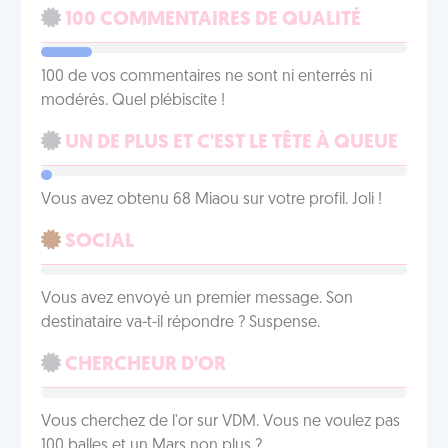
100 COMMENTAIRES DE QUALITÉ
100 de vos commentaires ne sont ni enterrés ni
modérés. Quel plébiscite !
UN DE PLUS ET C'EST LE TÊTE À QUEUE
Vous avez obtenu 68 Miaou sur votre profil. Joli !
SOCIAL
Vous avez envoyé un premier message. Son
destinataire va-t-il répondre ? Suspense.
CHERCHEUR D'OR
Vous cherchez de l'or sur VDM. Vous ne voulez pas
100 balles et un Mars non plus ?