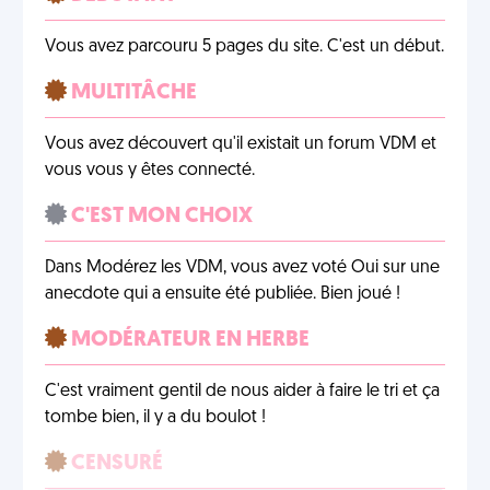
Vous avez parcouru 5 pages du site. C'est un début.
MULTITÂCHE
Vous avez découvert qu'il existait un forum VDM et
vous vous y êtes connecté.
C'EST MON CHOIX
Dans Modérez les VDM, vous avez voté Oui sur une
anecdote qui a ensuite été publiée. Bien joué !
MODÉRATEUR EN HERBE
C'est vraiment gentil de nous aider à faire le tri et ça
tombe bien, il y a du boulot !
CENSURÉ