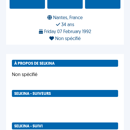
Nantes, France
34 ans
Friday 07 February 1992
Non spécifié
À PROPOS DE SELKINA
Non spécifié
SELKINA - SUIVEURS
SELKINA - SUIVI