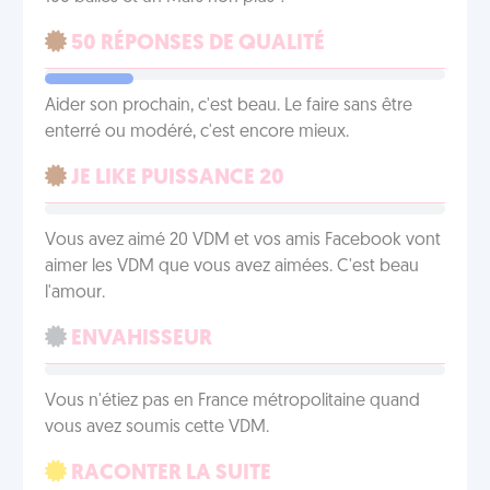
50 RÉPONSES DE QUALITÉ
Aider son prochain, c'est beau. Le faire sans être
enterré ou modéré, c'est encore mieux.
JE LIKE PUISSANCE 20
Vous avez aimé 20 VDM et vos amis Facebook vont
aimer les VDM que vous avez aimées. C'est beau
l'amour.
ENVAHISSEUR
Vous n'étiez pas en France métropolitaine quand
vous avez soumis cette VDM.
RACONTER LA SUITE