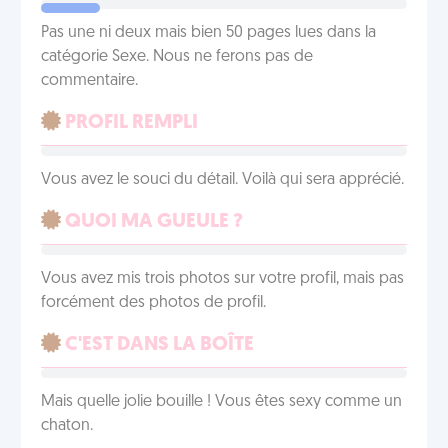
Pas une ni deux mais bien 50 pages lues dans la
catégorie Sexe. Nous ne ferons pas de
commentaire.
PROFIL REMPLI
Vous avez le souci du détail. Voilà qui sera apprécié.
QUOI MA GUEULE ?
Vous avez mis trois photos sur votre profil, mais pas
forcément des photos de profil.
C'EST DANS LA BOÎTE
Mais quelle jolie bouille ! Vous êtes sexy comme un
chaton.