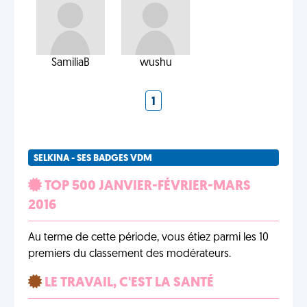
SamiliaB
wushu
1
SELKINA - SES BADGES VDM
TOP 500 JANVIER-FÉVRIER-MARS
2016
Au terme de cette période, vous étiez parmi les 10
premiers du classement des modérateurs.
LE TRAVAIL, C'EST LA SANTÉ