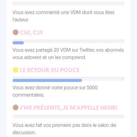
Vous avez commenté une VDM dont vous êtes
l'auteur.
CUI, CUI
Vous avez partagé 20 VDM sur Twitter, vos abonnés
vous adorent et on les comprend.
LE RETOUR DU POUCE
Vous avez donné votre pouce sur 5000
commentaires.
J'ME PRÉSENTE, JE M'APPELLE HENRI
Vous avez fait vos premiers pas dans le salon de
discussion.