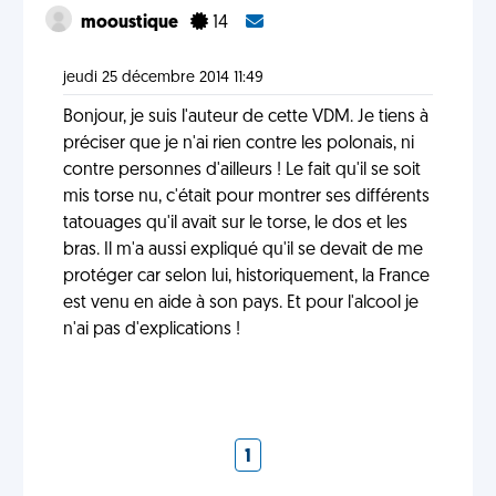
mooustique
14
jeudi 25 décembre 2014 11:49
Bonjour, je suis l'auteur de cette VDM. Je tiens à
préciser que je n'ai rien contre les polonais, ni
contre personnes d'ailleurs ! Le fait qu'il se soit
mis torse nu, c'était pour montrer ses différents
tatouages qu'il avait sur le torse, le dos et les
bras. Il m'a aussi expliqué qu'il se devait de me
protéger car selon lui, historiquement, la France
est venu en aide à son pays. Et pour l'alcool je
n'ai pas d'explications !
1