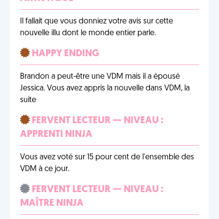
Il fallait que vous donniez votre avis sur cette
nouvelle illu dont le monde entier parle.
HAPPY ENDING
Brandon a peut-être une VDM mais il a épousé
Jessica. Vous avez appris la nouvelle dans VDM, la
suite
FERVENT LECTEUR — NIVEAU :
APPRENTI NINJA
Vous avez voté sur 15 pour cent de l'ensemble des
VDM à ce jour.
FERVENT LECTEUR — NIVEAU :
MAÎTRE NINJA