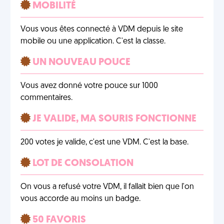
MOBILITÉ
Vous vous êtes connecté à VDM depuis le site
mobile ou une application. C'est la classe.
UN NOUVEAU POUCE
Vous avez donné votre pouce sur 1000
commentaires.
JE VALIDE, MA SOURIS FONCTIONNE
200 votes je valide, c'est une VDM. C'est la base.
LOT DE CONSOLATION
On vous a refusé votre VDM, il fallait bien que l'on
vous accorde au moins un badge.
50 FAVORIS