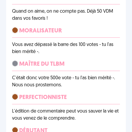
Quand on aime, on ne compte pas. Déjà 50 VDM
dans vos favoris !
MORALISATEUR
Vous avez dépassé la barre des 100 votes - tu l'as
bien mérité -.
MAÎTRE DU TLBM
C'était donc votre 500e vote - tu l'as bien mérité -.
Nous nous prosternons.
PERFECTIONNISTE
L'édition de commentaire peut vous sauver la vie et
vous venez de le comprendre.
DÉBUTANT