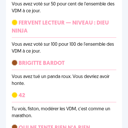
Vous avez voté sur 50 pour cent de l'ensemble des
VDM à ce jour.
FERVENT LECTEUR — NIVEAU : DIEU
NINJA
Vous avez voté sur 100 pour 100 de l'ensemble des
VDM à ce jour.
BRIGITTE BARDOT
Vous avez tué un panda roux. Vous devriez avoir
honte.
42
Tu vois, fiston, modérer les VDM, c'est comme un
marathon.