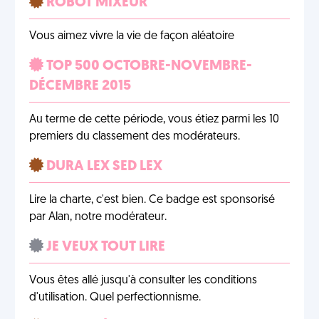
ROBOT MIXEUR
Vous aimez vivre la vie de façon aléatoire
TOP 500 OCTOBRE-NOVEMBRE-
DÉCEMBRE 2015
Au terme de cette période, vous étiez parmi les 10
premiers du classement des modérateurs.
DURA LEX SED LEX
Lire la charte, c'est bien. Ce badge est sponsorisé
par Alan, notre modérateur.
JE VEUX TOUT LIRE
Vous êtes allé jusqu'à consulter les conditions
d'utilisation. Quel perfectionnisme.