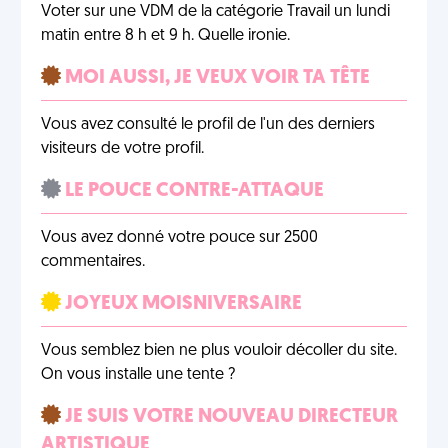
Voter sur une VDM de la catégorie Travail un lundi
matin entre 8 h et 9 h. Quelle ironie.
MOI AUSSI, JE VEUX VOIR TA TÊTE
Vous avez consulté le profil de l'un des derniers
visiteurs de votre profil.
LE POUCE CONTRE-ATTAQUE
Vous avez donné votre pouce sur 2500
commentaires.
JOYEUX MOISNIVERSAIRE
Vous semblez bien ne plus vouloir décoller du site.
On vous installe une tente ?
JE SUIS VOTRE NOUVEAU DIRECTEUR
ARTISTIQUE