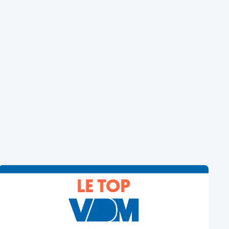
LE TOP