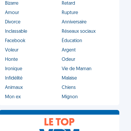
Bizarre
Retard
Amour
Rupture
Divorce
Anniversaire
Inclassable
Réseaux sociaux
Facebook
Éducation
Voleur
Argent
Honte
Odeur
Ironique
Vie de Maman
Infidélité
Malaise
Animaux
Chiens
Mon ex
Mignon
LE TOP