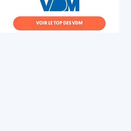
VOIR LE TOP DES VDM