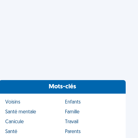
Mots-clés
Voisins
Enfants
Santé mentale
Famille
Canicule
Travail
Santé
Parents