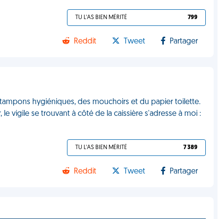
TU L'AS BIEN MÉRITÉ
799
Reddit
Tweet
Partager
 tampons hygiéniques, des mouchoirs et du papier toilette.
e vigile se trouvant à côté de la caissière s'adresse à moi :
TU L'AS BIEN MÉRITÉ
7 389
Reddit
Tweet
Partager