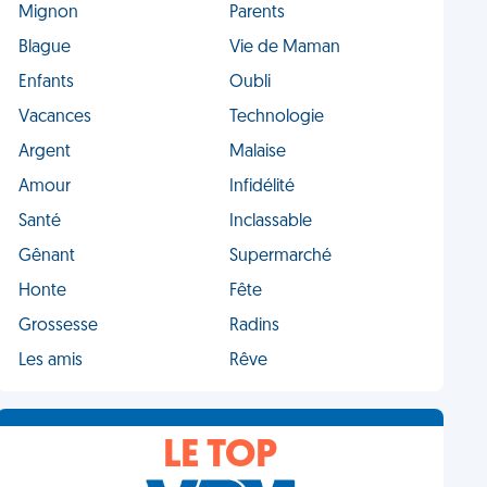
Mignon
Parents
Blague
Vie de Maman
Enfants
Oubli
Vacances
Technologie
Argent
Malaise
Amour
Infidélité
Santé
Inclassable
Gênant
Supermarché
Honte
Fête
Grossesse
Radins
Les amis
Rêve
LE TOP