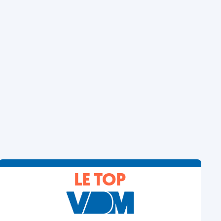
LE TOP