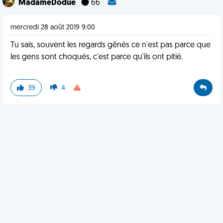
MadameDodue
66
mercredi 28 août 2019 9:00
Tu sais, souvent les regards gênés ce n'est pas parce que
les gens sont choqués, c'est parce qu'ils ont pitié.
39
4