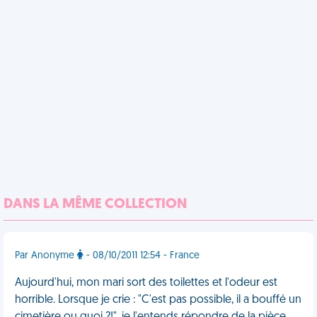
DANS LA MÊME COLLECTION
Par Anonyme
- 08/10/2011 12:54 - France
Aujourd'hui, mon mari sort des toilettes et l'odeur est
horrible. Lorsque je crie : "C'est pas possible, il a bouffé un