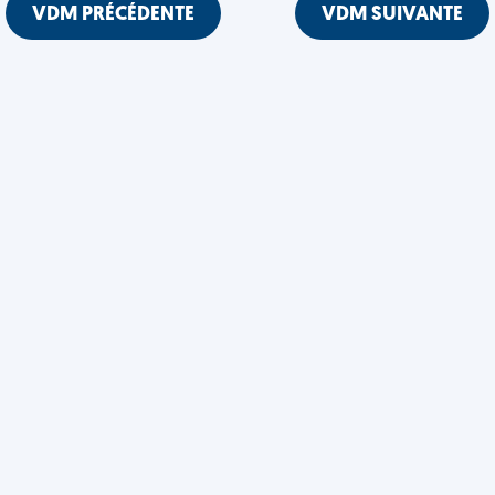
VDM PRÉCÉDENTE
VDM SUIVANTE