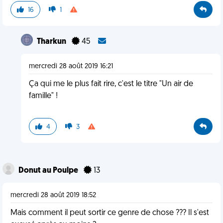
16
1
Tharkun
45
mercredi 28 août 2019 16:21
Ça qui me le plus fait rire, c'est le titre "Un air de
famille" !
4
3
Donut au Poulpe
13
mercredi 28 août 2019 18:52
Mais comment il peut sortir ce genre de chose ??? Il s'est