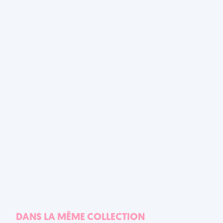
DANS LA MÊME COLLECTION