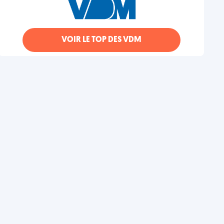
VOIR LE TOP DES VDM