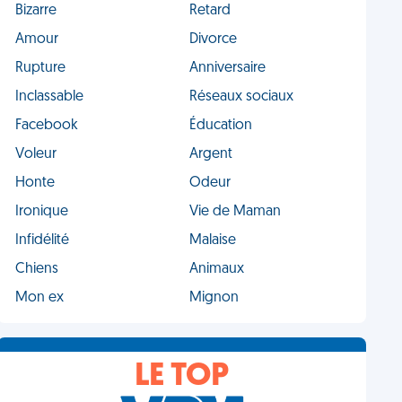
Bizarre
Retard
Amour
Divorce
Rupture
Anniversaire
Inclassable
Réseaux sociaux
Facebook
Éducation
Voleur
Argent
Honte
Odeur
Ironique
Vie de Maman
Infidélité
Malaise
Chiens
Animaux
Mon ex
Mignon
LE TOP