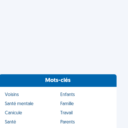
Mots-clés
Voisins
Enfants
Santé mentale
Famille
Canicule
Travail
Santé
Parents