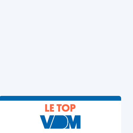
LE TOP