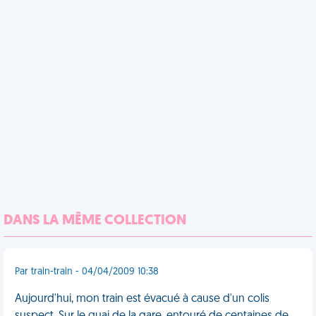
DANS LA MÊME COLLECTION
Par train-train - 04/04/2009 10:38
Aujourd'hui, mon train est évacué à cause d'un colis