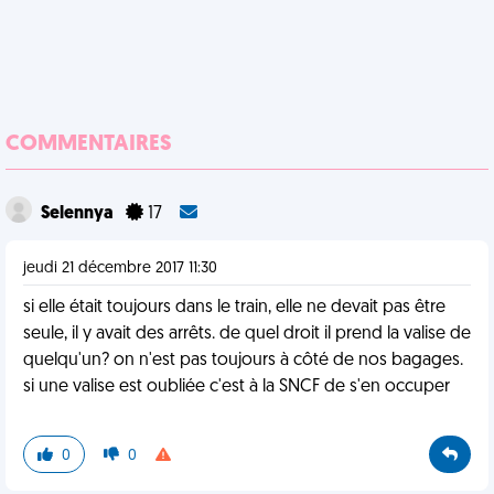
COMMENTAIRES
Selennya
17
jeudi 21 décembre 2017 11:30
si elle était toujours dans le train, elle ne devait pas être
seule, il y avait des arrêts. de quel droit il prend la valise de
quelqu'un? on n'est pas toujours à côté de nos bagages.
si une valise est oubliée c'est à la SNCF de s'en occuper
0
0