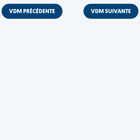
VDM PRÉCÉDENTE
VDM SUIVANTE