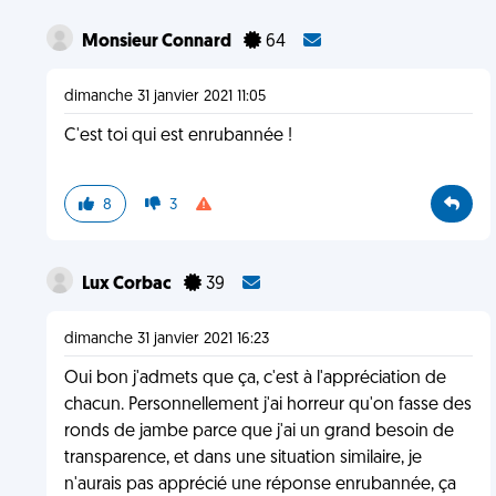
Monsieur Connard
64
dimanche 31 janvier 2021 11:05
C'est toi qui est enrubannée !
8
3
Lux Corbac
39
dimanche 31 janvier 2021 16:23
Oui bon j'admets que ça, c'est à l'appréciation de
chacun. Personnellement j'ai horreur qu'on fasse des
ronds de jambe parce que j'ai un grand besoin de
transparence, et dans une situation similaire, je
n'aurais pas apprécié une réponse enrubannée, ça