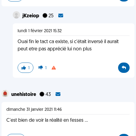
jKzeiop
25
lundi 1 février 2021 15:32
Ouai fin le tact ca existe, si c'était inversé il aurait
peut etre pas apprécié lui non plus
1
1
unehistoire
43
dimanche 31 janvier 2021 11:46
C'est bien de voir la réalité en fesses ...