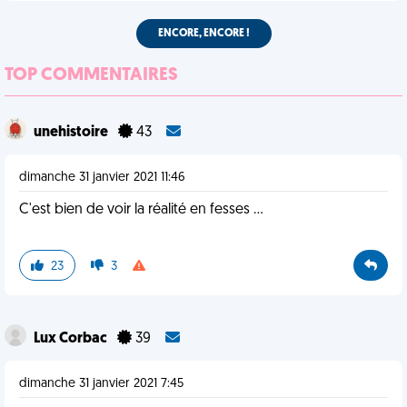
ENCORE, ENCORE !
TOP COMMENTAIRES
unehistoire
43
dimanche 31 janvier 2021 11:46
C'est bien de voir la réalité en fesses ...
23
3
Lux Corbac
39
dimanche 31 janvier 2021 7:45