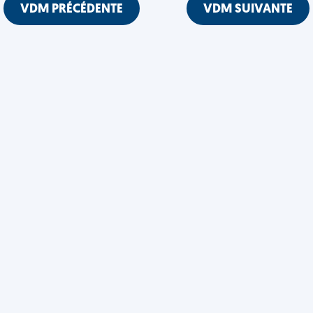
VDM PRÉCÉDENTE
VDM SUIVANTE