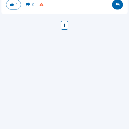
1
0
1