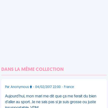
DANS LA MÊME COLLECTION
Par Anonymous
- 04/02/2017 22:00 - France
Aujourd'hui, mon mari me dit que ça me ferait du bien
d'aller au sport. Je ne sais pas si je suis grosse ou juste