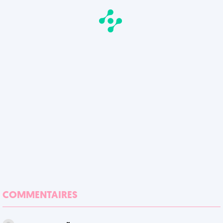
COMMENTAIRES