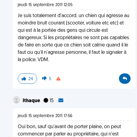
jeudi 15 septembre 2011 12:05
Je suis totalement d'accord. un chien qui agresse au
moindre bruit courant (scooter, voiture etc etc) et
qui est à la portée des gens qui circule est
dangereux. Si les propriétaires ne sont pas capables
de faire en sorte que ce chien soit calme quand il le
faut ou qu'il n'agresse personne, il faut le signaler à
la police. VDM.
24
5
Ithaque
15
jeudi 15 septembre 2011 17:56
Oui bon, sauf qu'avant de porter plaine, on peut
commencer par parler au propriétaire, qui n'est