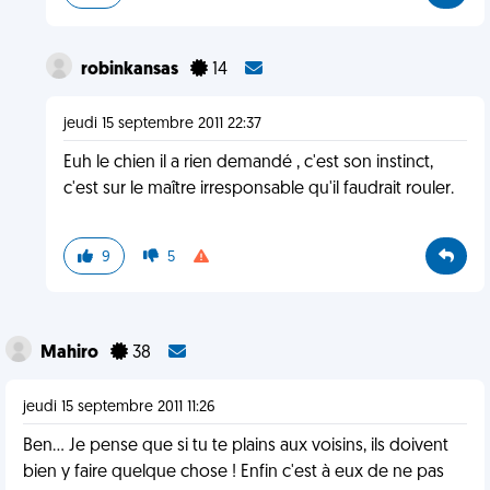
robinkansas
14
jeudi 15 septembre 2011 22:37
Euh le chien il a rien demandé , c'est son instinct,
c'est sur le maître irresponsable qu'il faudrait rouler.
9
5
Mahiro
38
jeudi 15 septembre 2011 11:26
Ben... Je pense que si tu te plains aux voisins, ils doivent
bien y faire quelque chose ! Enfin c'est à eux de ne pas