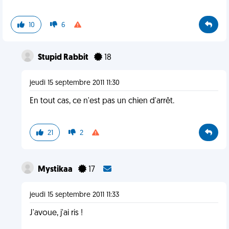
10
6
Stupid Rabbit
18
jeudi 15 septembre 2011 11:30
En tout cas, ce n'est pas un chien d'arrêt.
21
2
Mystikaa
17
jeudi 15 septembre 2011 11:33
J'avoue, j'ai ris !