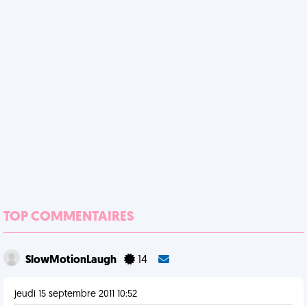
TOP COMMENTAIRES
SlowMotionLaugh
14
jeudi 15 septembre 2011 10:52