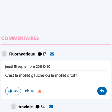
COMMENTAIRES
Fluorhydrique
17
jeudi 15 septembre 2011 10:50
C'est le mollet gauche ou le mollet droit?
45
14
traviole
34