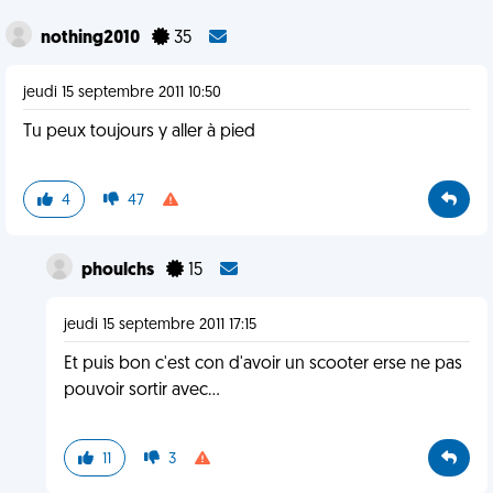
nothing2010
35
jeudi 15 septembre 2011 10:50
Tu peux toujours y aller à pied
4
47
phoulchs
15
jeudi 15 septembre 2011 17:15
Et puis bon c'est con d'avoir un scooter erse ne pas
pouvoir sortir avec...
11
3