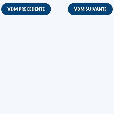
VDM PRÉCÉDENTE
VDM SUIVANTE