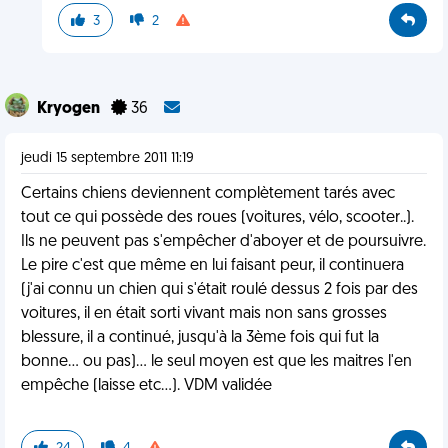
3
2
Kryogen
36
jeudi 15 septembre 2011 11:19
Certains chiens deviennent complètement tarés avec
tout ce qui possède des roues (voitures, vélo, scooter..).
Ils ne peuvent pas s'empêcher d'aboyer et de poursuivre.
Le pire c'est que même en lui faisant peur, il continuera
(j'ai connu un chien qui s'était roulé dessus 2 fois par des
voitures, il en était sorti vivant mais non sans grosses
blessure, il a continué, jusqu'à la 3ème fois qui fut la
bonne... ou pas)... le seul moyen est que les maitres l'en
empêche (laisse etc...). VDM validée