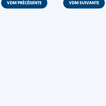
VDM PRÉCÉDENTE
VDM SUIVANTE