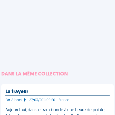
DANS LA MÊME COLLECTION
La frayeur
Par Albock
- 27/03/2011 09:50 - France
Aujourd'hui, dans le tram bondé à une heure de pointe,