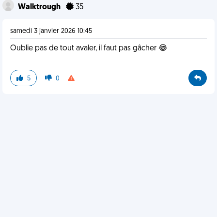
Walktrough
35
samedi 3 janvier 2026 10:45
Oublie pas de tout avaler, il faut pas gâcher 😂
5
0