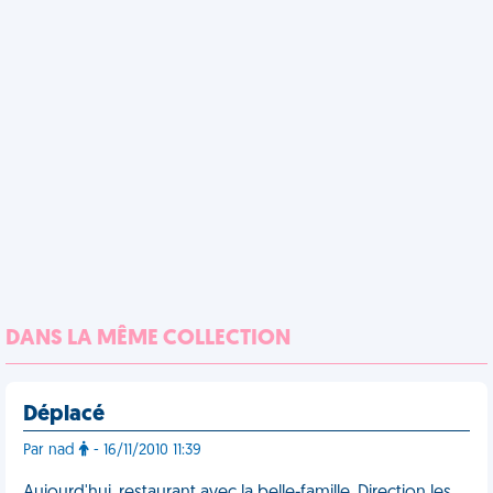
DANS LA MÊME COLLECTION
Déplacé
Par nad
- 16/11/2010 11:39