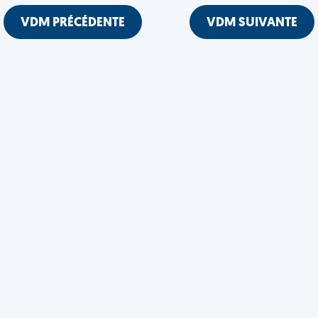
VDM PRÉCÉDENTE
VDM SUIVANTE