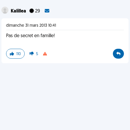
Kalillea
29
dimanche 31 mars 2013 10:41
Pas de secret en famille!
110
5