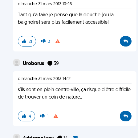
dimanche 31 mars 2013 10:46
Tant qu'à faire je pense que la douche (ou la
baignoire) sera plus facilement accessible!
21
3
Uroborus
39
dimanche 31 mars 2013 14:12
s'ils sont en plein centre-ville, ça risque d'être difficile
de trouver un coin de nature..
4
1