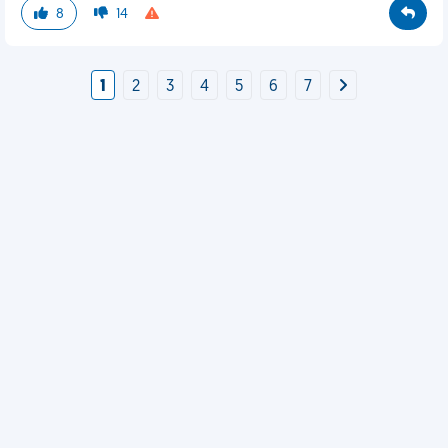
8
14
1
2
3
4
5
6
7