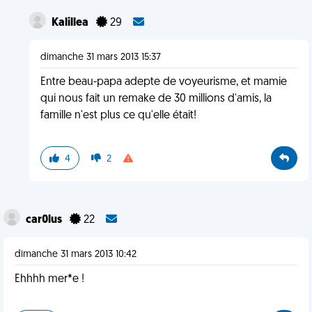
Kalillea
29
dimanche 31 mars 2013 15:37
Entre beau-papa adepte de voyeurisme, et mamie
qui nous fait un remake de 30 millions d'amis, la
famille n'est plus ce qu'elle était!
4
2
car0lus
22
dimanche 31 mars 2013 10:42
Ehhhh mer*e !