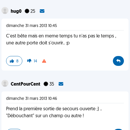
hug0
25
dimanche 31 mars 2013 10:45
C'est bête mais en meme temps tu n'as pas le temps ,
une autre porte doit s'ouvrir.. :p
8
14
CentPourCent
35
dimanche 31 mars 2013 10:46
Prend la première sortie de secours ouverte ;) ..
"Débouchant" sur un champ ou autre !