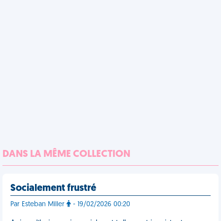
DANS LA MÊME COLLECTION
Socialement frustré
Par Esteban Miller
- 19/02/2026 00:20