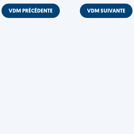
VDM PRÉCÉDENTE
VDM SUIVANTE