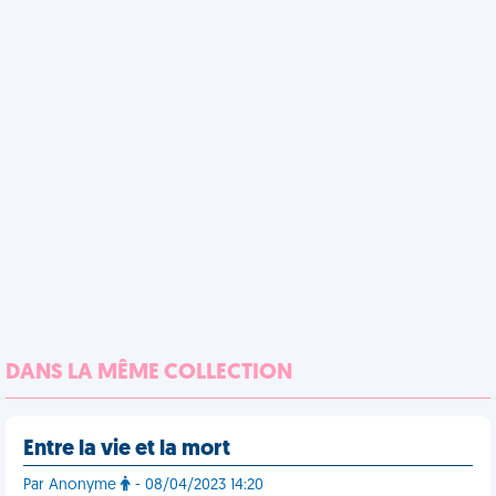
DANS LA MÊME COLLECTION
Entre la vie et la mort
Par Anonyme
- 08/04/2023 14:20