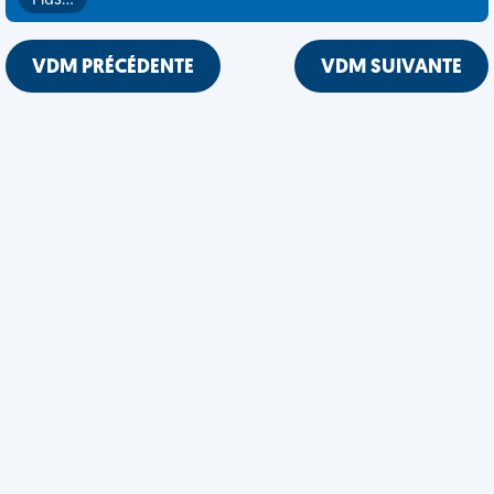
Plus…
VDM PRÉCÉDENTE
VDM SUIVANTE