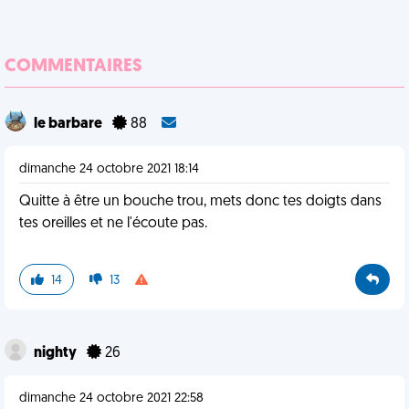
COMMENTAIRES
le barbare
88
dimanche 24 octobre 2021 18:14
Quitte à être un bouche trou, mets donc tes doigts dans
tes oreilles et ne l'écoute pas.
14
13
nighty
26
dimanche 24 octobre 2021 22:58