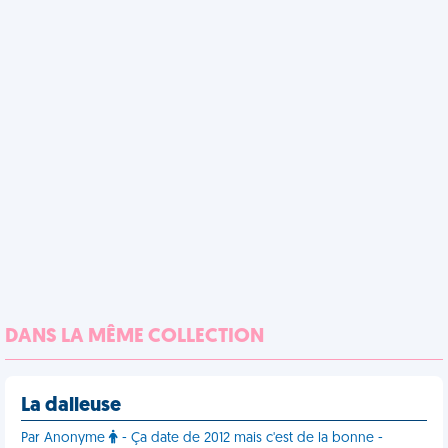
DANS LA MÊME COLLECTION
La dalleuse
Par Anonyme
- Ça date de 2012 mais c'est de la bonne -