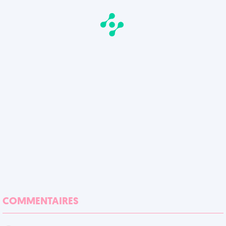
COMMENTAIRES