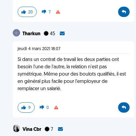
20
7
Tharkun
45
jeudi 4 mars 2021 18:07
Si dans un contrat de travail les deux parties ont
besoin l'une de l'autre, la relation n'est pas
symétrique. Même pour des boulots qualifiés, il est
en général plus facile pour l'employeur de
remplacer un salarié.
9
0
Vina Cbr
7