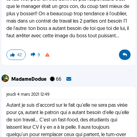
que le manager était un gros con, du coup tant mieux de
plus y bosser!! On a beaucoup trop tendance à l'oublier,
mais dans un contrat de travail les 2 parties ont besoin l'1
de l'autre: ton boss a autant besoin de toi que toi de lui, il
faut arrêter avec cette image du boss tout puissant...
42
9
MadameDodue
66
jeudi 4 mars 2021 12:49
Autant je suis d'accord sur le fait qu'elle ne sera pas virée
pour ça, autant le patron qui a autant besoin d'elle qu'elle
de son travail... C'est un fast-food, des étudiants qui
laissent leur CV il y en a à la pelle. Il aura toujours
quelqu'un pour remplacer ceux qui partent, le turn-over