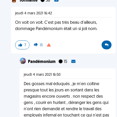
Tormante
38
jeudi 4 mars 2021 16:42
On voit on voit. C'est pas très beau d'ailleurs,
dommage Pandémonium était un si joli nom.
7
13
Pandémonium
15
jeudi 4 mars 2021 16:50
Des gosses mal éduqués , je m'en coltine
presque tout les jours en sortant dans les
magasins encore ouverts . non respect des
gens , courir en hurlant , déranger les gens qui
n'ont rien demandé et rendre le travail des
employés infernal en touchant ce qui n'est pas