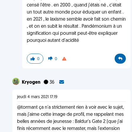
censé l'être . en 2000 , quand j'étais né , c'était
un tout autre monde pour éduquer un enfant .
en 2021 , le laxisme semble avoir fait son chemin
, et on en subit le résultat . Pandémonium à un
signification qui pourrait peut-être expliquer
pourquoi autant d'acidité
0
0
Kryogen
36
jeudi 4 mars 2021 17:19
@tormant ça n'a strictement rien à voir avec le sujet,
mais j'aime cette image de profil, me rappelant mes
belles années de jeunesse : Baldur's Gate 2 (que j'ai
finis récemment avec le remaster, mais l'extension