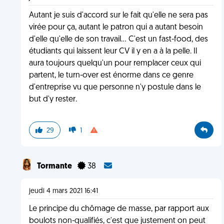
Autant je suis d'accord sur le fait qu'elle ne sera pas
virée pour ça, autant le patron qui a autant besoin
d'elle qu'elle de son travail... C'est un fast-food, des
étudiants qui laissent leur CV il y en a à la pelle. Il
aura toujours quelqu'un pour remplacer ceux qui
partent, le turn-over est énorme dans ce genre
d'entreprise vu que personne n'y postule dans le
but d'y rester.
29
1
Tormante
38
jeudi 4 mars 2021 16:41
Le principe du chômage de masse, par rapport aux
boulots non-qualifiés, c'est que justement on peut