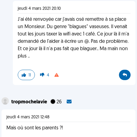
jeudi 4 mars 2021 20:10
J'ai été renvoyée car j'avais osé remettre à sa place
un Monsieur. Du genre "blagues" vaseuses. Il venait
tout les jours taxer la wifi avec 1 café. Ce jour là il m'a
demandé de l'aider à écrire un @. Pas de problème.
Et ce jour là il n'a pas fait que blaguer.. Ma main non
plus ..
11
4
tropmochelavie
26
jeudi 4 mars 2021 12:48
Mais où sont les parents ?!