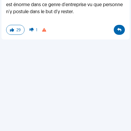
est énorme dans ce genre d'entreprise vu que personne
n'y postule dans le but d'y rester.
29
1