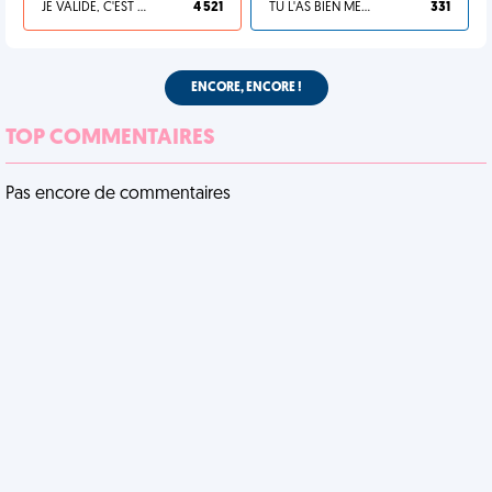
JE VALIDE, C'EST UNE VDM
4 521
TU L'AS BIEN MÉRITÉ
331
ENCORE, ENCORE !
TOP COMMENTAIRES
Pas encore de commentaires