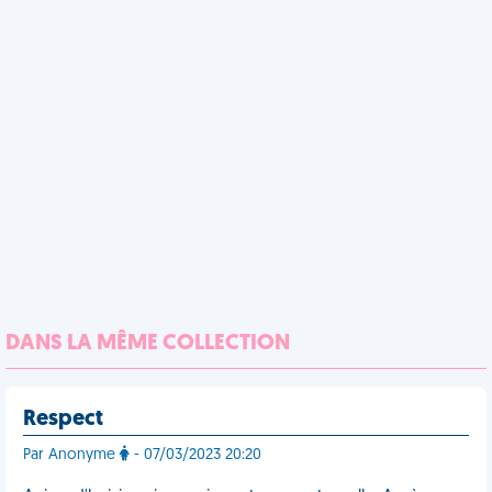
DANS LA MÊME COLLECTION
Respect
Par Anonyme
- 07/03/2023 20:20