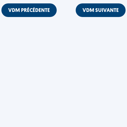
VDM PRÉCÉDENTE
VDM SUIVANTE