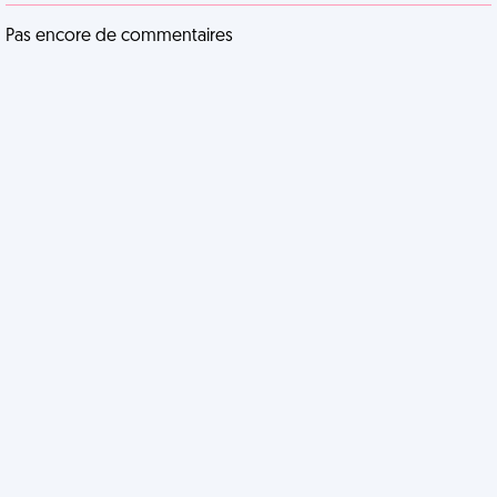
Pas encore de commentaires