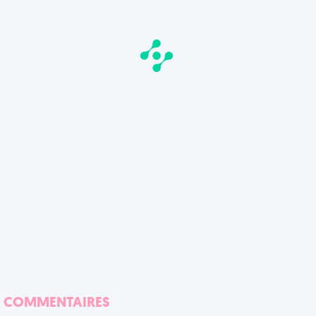
COMMENTAIRES