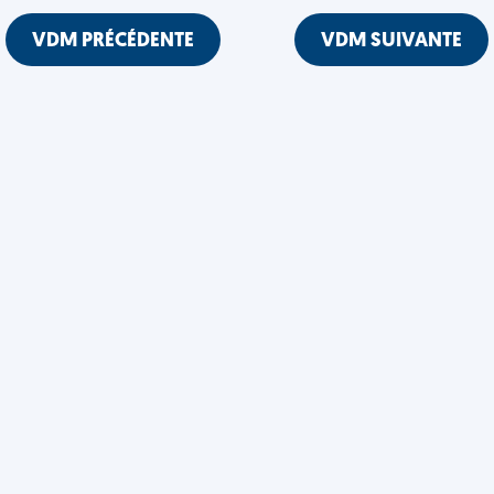
VDM PRÉCÉDENTE
VDM SUIVANTE