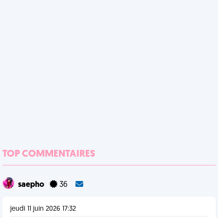
TOP COMMENTAIRES
saepho
36
jeudi 11 juin 2026 17:32