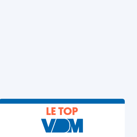
LE TOP