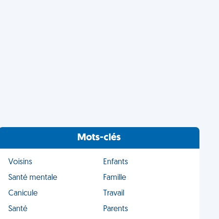
Mots-clés
Voisins
Enfants
Santé mentale
Famille
Canicule
Travail
Santé
Parents