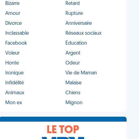
Bizarre
Retard
Amour
Rupture
Divorce
Anniversaire
Inclassable
Réseaux sociaux
Facebook
Éducation
Voleur
Argent
Honte
Odeur
Ironique
Vie de Maman
Infidélité
Malaise
Animaux
Chiens
Mon ex
Mignon
LE TOP