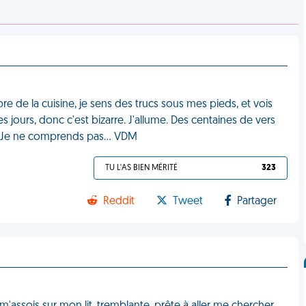
re de la cuisine, je sens des trucs sous mes pieds, et vois
s jours, donc c'est bizarre. J'allume. Des centaines de vers
kel. Je ne comprends pas… VDM
TU L'AS BIEN MÉRITÉ
323
Reddit
Tweet
Partager