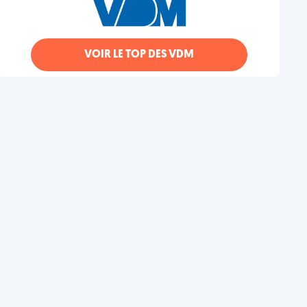
VOIR LE TOP DES VDM