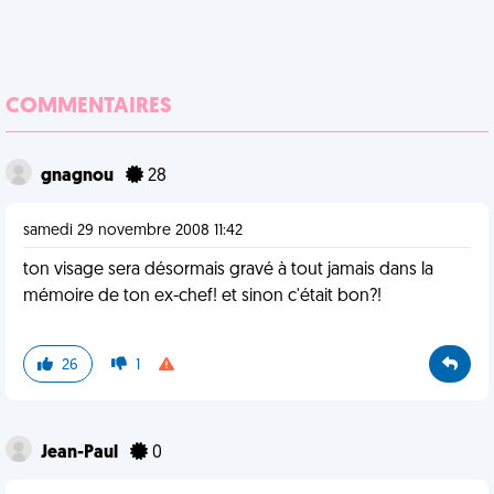
COMMENTAIRES
gnagnou
28
samedi 29 novembre 2008 11:42
ton visage sera désormais gravé à tout jamais dans la
mémoire de ton ex-chef! et sinon c'était bon?!
26
1
Jean-Paul
0