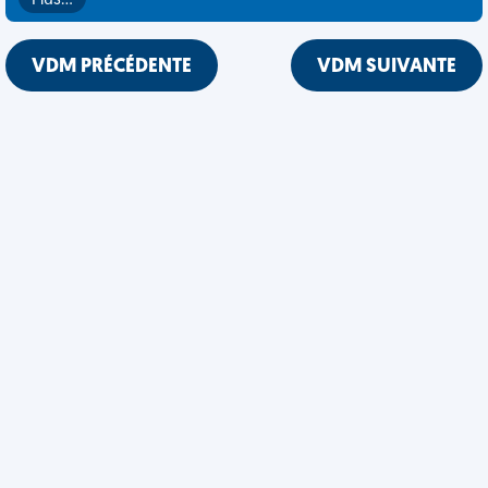
Plus…
VDM PRÉCÉDENTE
VDM SUIVANTE