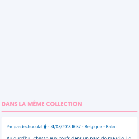
DANS LA MÊME COLLECTION
Par pasdechocolat
- 31/03/2013 16:57 - Belgique - Balen