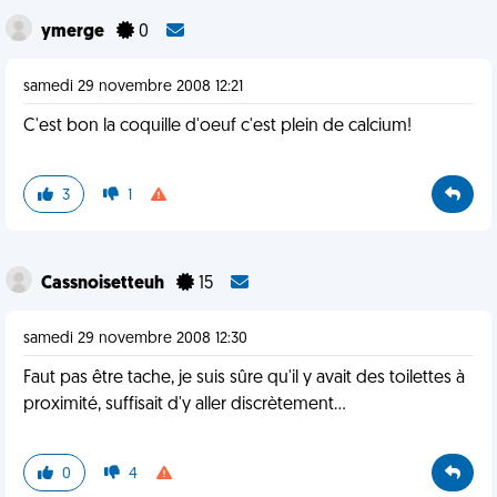
ymerge
0
samedi 29 novembre 2008 12:21
C'est bon la coquille d'oeuf c'est plein de calcium!
3
1
Cassnoisetteuh
15
samedi 29 novembre 2008 12:30
Faut pas être tache, je suis sûre qu'il y avait des toilettes à
proximité, suffisait d'y aller discrètement...
0
4