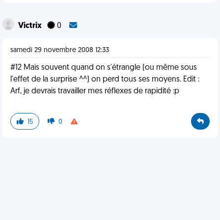
Victrix
0
samedi 29 novembre 2008 12:33
#12 Mais souvent quand on s'étrangle (ou même sous
l'effet de la surprise ^^) on perd tous ses moyens. Edit :
Arf, je devrais travailler mes réflexes de rapidité :p
15
0