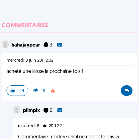
COMMENTAIRES
hahajaypeur
3
mercredi 8 juin 2011 2:02
acheté une laisse la prochaine fois !
224
46
piimpix
0
mercredi 8 juin 2011 2:24
Commentaire modéré car il ne respecte pas la