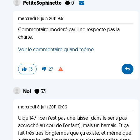
PetiteSophinette
0
mercredi 8 juin 2011 9:51
Commentaire modéré car il ne respecte pas la
charte.
Voir le commentaire quand même
13
27
Nol
33
mercredi 8 juin 2011 10:06
Ulqui147 : ce n'est pas une laisse (dans le sens pas
accroché au cou de l'enfant), mais un harnais. Et ça
fait très très longtemps que ça existe, et même que