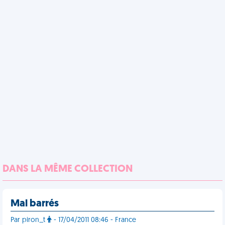
DANS LA MÊME COLLECTION
Mal barrés
Par piron_t
- 17/04/2011 08:46 - France