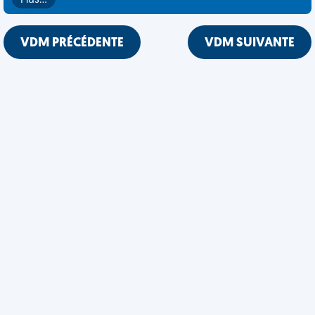
Plus…
VDM PRÉCÉDENTE
VDM SUIVANTE