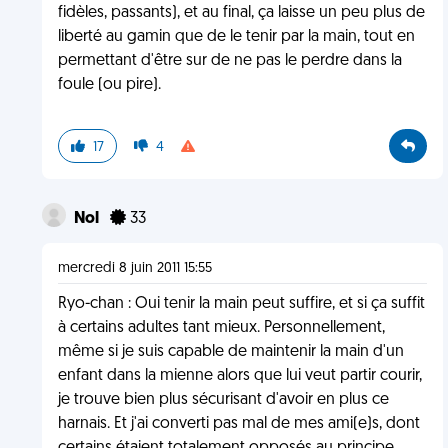
fidèles, passants), et au final, ça laisse un peu plus de
liberté au gamin que de le tenir par la main, tout en
permettant d'être sur de ne pas le perdre dans la
foule (ou pire).
17
4
Nol
33
mercredi 8 juin 2011 15:55
Ryo-chan : Oui tenir la main peut suffire, et si ça suffit
à certains adultes tant mieux. Personnellement,
même si je suis capable de maintenir la main d'un
enfant dans la mienne alors que lui veut partir courir,
je trouve bien plus sécurisant d'avoir en plus ce
harnais. Et j'ai converti pas mal de mes ami(e)s, dont