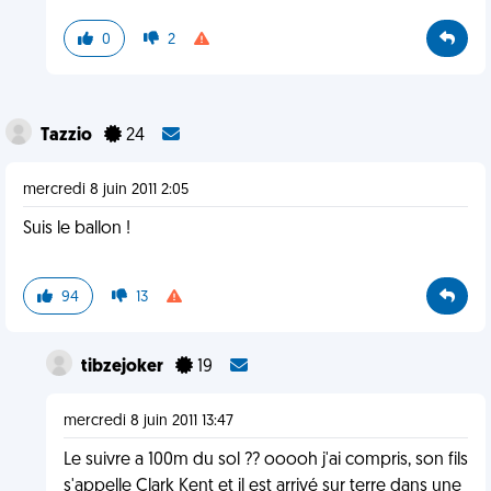
0
2
Tazzio
24
mercredi 8 juin 2011 2:05
Suis le ballon !
94
13
tibzejoker
19
mercredi 8 juin 2011 13:47
Le suivre a 100m du sol ?? ooooh j'ai compris, son fils
s'appelle Clark Kent et il est arrivé sur terre dans une