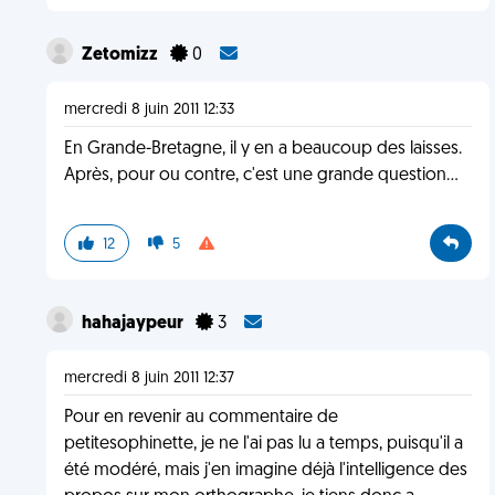
Zetomizz
0
mercredi 8 juin 2011 12:33
En Grande-Bretagne, il y en a beaucoup des laisses.
Après, pour ou contre, c'est une grande question...
12
5
hahajaypeur
3
mercredi 8 juin 2011 12:37
Pour en revenir au commentaire de
petitesophinette, je ne l'ai pas lu a temps, puisqu'il a
été modéré, mais j'en imagine déjà l'intelligence des