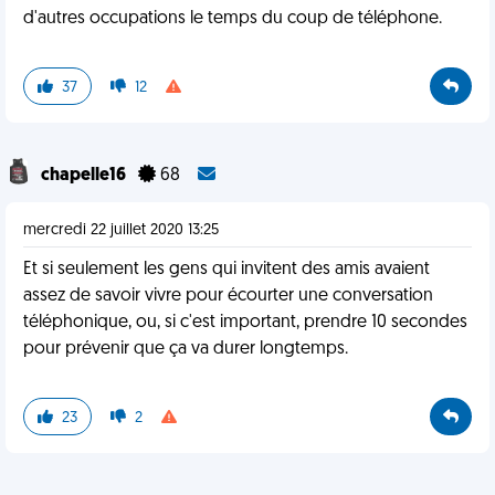
d'autres occupations le temps du coup de téléphone.
37
12
chapelle16
68
mercredi 22 juillet 2020 13:25
Et si seulement les gens qui invitent des amis avaient
assez de savoir vivre pour écourter une conversation
téléphonique, ou, si c'est important, prendre 10 secondes
pour prévenir que ça va durer longtemps.
23
2