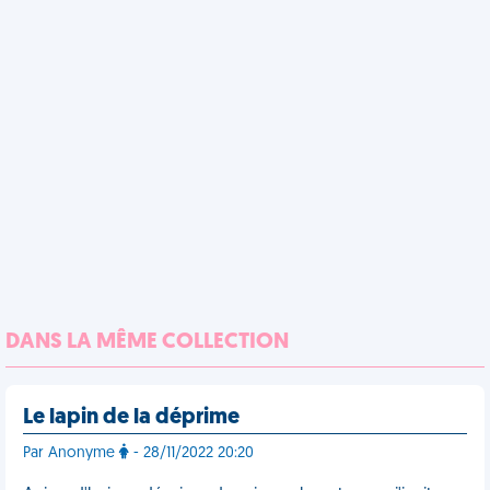
DANS LA MÊME COLLECTION
Le lapin de la déprime
Par Anonyme
- 28/11/2022 20:20