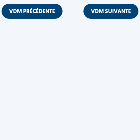
VDM PRÉCÉDENTE
VDM SUIVANTE