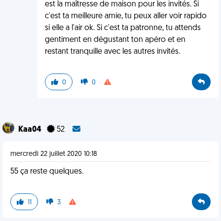
est la maîtresse de maison pour les invités. Si
c'est ta meilleure amie, tu peux aller voir rapido
si elle a l'air ok. Si c'est ta patronne, tu attends
gentiment en dégustant ton apéro et en
restant tranquille avec les autres invités.
0
0
Kaa04
52
mercredi 22 juillet 2020 10:18
55 ça reste quelques.
11
3