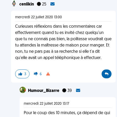
cenlikin
25
mercredi 22 juillet 2020 13:00
Curieuses réflexions dans les commentaires car
effectivement quand tu es invité chez quelqu'un
que tu ne connais pas bien, la politesse voudrait que
tu attendes la maîtresse de maison pour manger. Et
non, tu ne pars pas à sa recherche si elle t'a dit
qu'elle avait un appel téléphonique à effectuer.
3
6
Humour_Bizarre
39
mercredi 22 juillet 2020 13:17
Pour le coup des 10 minutes, ça dépend de qui