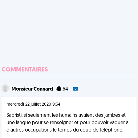
COMMENTAIRES
Monsieur Connard
64
mercredi 22 juillet 2020 9:34
Sapristi, si seulement les humains avaient des jambes et
une langue pour se renseigner et pour pouvoir vaquer à
d'autres occupations le temps du coup de téléphone.