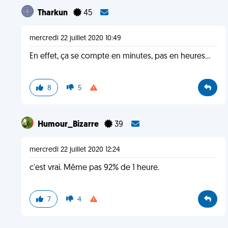
Tharkun
45
mercredi 22 juillet 2020 10:49
En effet, ça se compte en minutes, pas en heures...
8
5
Humour_Bizarre
39
mercredi 22 juillet 2020 12:24
c'est vrai. Même pas 92% de 1 heure.
7
4