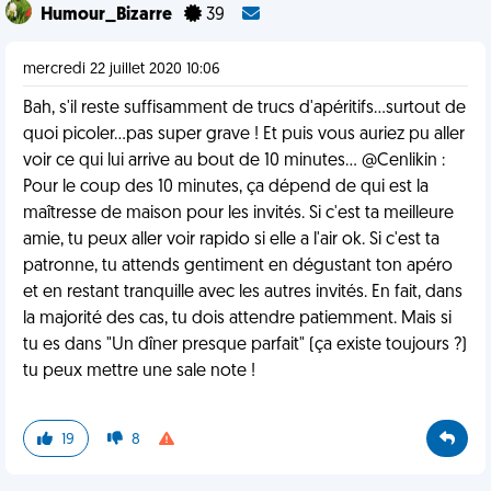
Humour_Bizarre
39
mercredi 22 juillet 2020 10:06
Bah, s'il reste suffisamment de trucs d'apéritifs...surtout de
quoi picoler...pas super grave ! Et puis vous auriez pu aller
voir ce qui lui arrive au bout de 10 minutes... @Cenlikin :
Pour le coup des 10 minutes, ça dépend de qui est la
maîtresse de maison pour les invités. Si c'est ta meilleure
amie, tu peux aller voir rapido si elle a l'air ok. Si c'est ta
patronne, tu attends gentiment en dégustant ton apéro
et en restant tranquille avec les autres invités. En fait, dans
la majorité des cas, tu dois attendre patiemment. Mais si
tu es dans "Un dîner presque parfait" (ça existe toujours ?)
tu peux mettre une sale note !
19
8