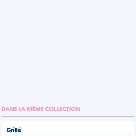
DANS LA MÊME COLLECTION
Grillé