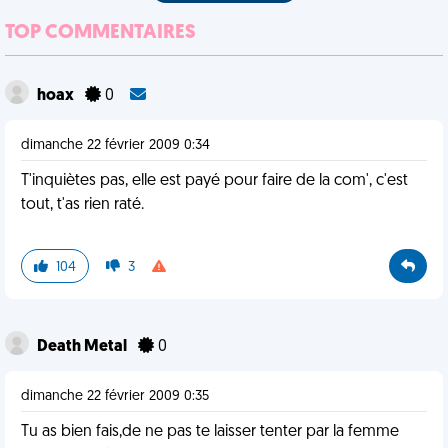
TOP COMMENTAIRES
hoax
0
dimanche 22 février 2009 0:34
T'inquiètes pas, elle est payé pour faire de la com', c'est
tout, t'as rien raté.
104
3
Death Metal
0
dimanche 22 février 2009 0:35
Tu as bien fais,de ne pas te laisser tenter par la femme