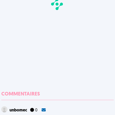
COMMENTAIRES
unbomec
0