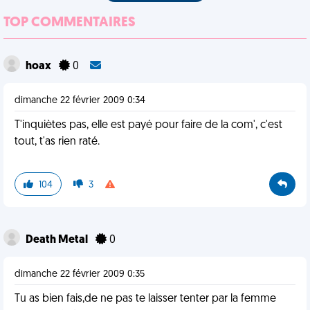
TOP COMMENTAIRES
hoax
0
dimanche 22 février 2009 0:34
T'inquiètes pas, elle est payé pour faire de la com', c'est
tout, t'as rien raté.
104
3
Death Metal
0
dimanche 22 février 2009 0:35
Tu as bien fais,de ne pas te laisser tenter par la femme