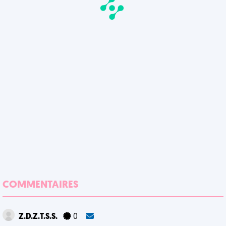
COMMENTAIRES
Z.D.Z.T.S.S.
0