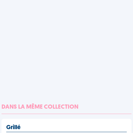
DANS LA MÊME COLLECTION
Grillé