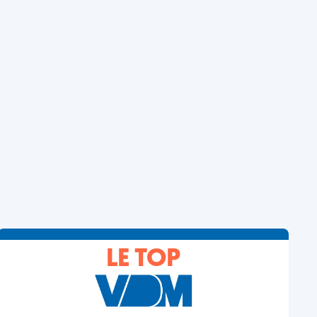
LE TOP