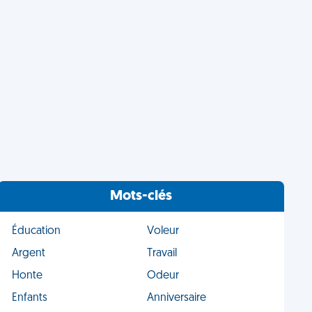
Mots-clés
Éducation
Voleur
Argent
Travail
Honte
Odeur
Enfants
Anniversaire