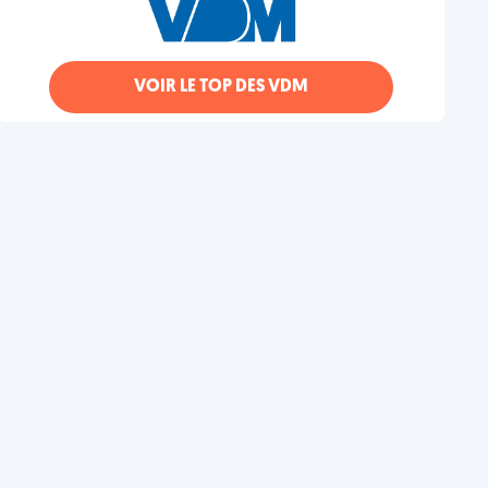
VOIR LE TOP DES VDM