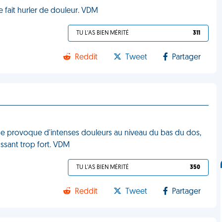
 fait hurler de douleur. VDM
TU L'AS BIEN MÉRITÉ
311
Reddit
Tweet
Partager
 me provoque d'intenses douleurs au niveau du bas du dos,
ussant trop fort. VDM
TU L'AS BIEN MÉRITÉ
350
Reddit
Tweet
Partager