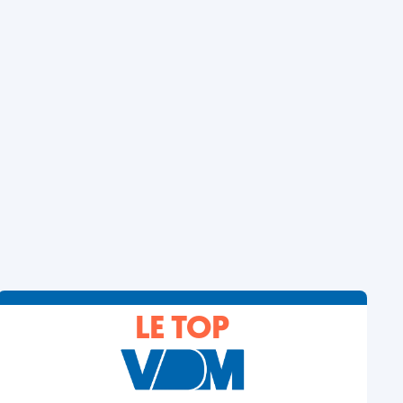
LE TOP