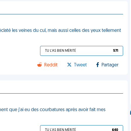
claté les veines du cul, mais aussi celles des yeux tellement
TU L'AS BIEN MÉRITÉ
571
Reddit
Tweet
Partager
nt que j'ai eu des courbatures après avoir fait mes
TU L'AS BIEN MÉRITÉ
640