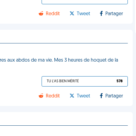
Reddit
Tweet
Partager
tures aux abdos de ma vie. Mes 3 heures de hoquet de la
TU L'AS BIEN MÉRITÉ
578
Reddit
Tweet
Partager