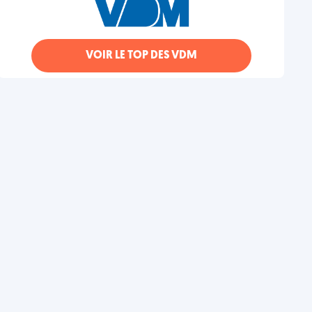
VOIR LE TOP DES VDM