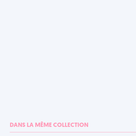
DANS LA MÊME COLLECTION