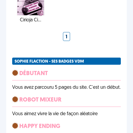
Cirioja Ci...
1
SOPHIE FLACTION - SES BADGES VDM
DÉBUTANT
Vous avez parcouru 5 pages du site. C'est un début.
ROBOT MIXEUR
Vous aimez vivre la vie de façon aléatoire
HAPPY ENDING