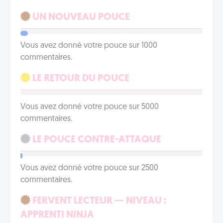
UN NOUVEAU POUCE
Vous avez donné votre pouce sur 1000
commentaires.
LE RETOUR DU POUCE
Vous avez donné votre pouce sur 5000
commentaires.
LE POUCE CONTRE-ATTAQUE
Vous avez donné votre pouce sur 2500
commentaires.
FERVENT LECTEUR — NIVEAU :
APPRENTI NINJA