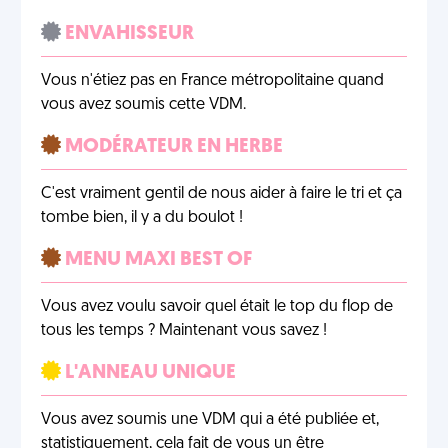
ENVAHISSEUR
Vous n'étiez pas en France métropolitaine quand
vous avez soumis cette VDM.
MODÉRATEUR EN HERBE
C'est vraiment gentil de nous aider à faire le tri et ça
tombe bien, il y a du boulot !
MENU MAXI BEST OF
Vous avez voulu savoir quel était le top du flop de
tous les temps ? Maintenant vous savez !
L'ANNEAU UNIQUE
Vous avez soumis une VDM qui a été publiée et,
statistiquement, cela fait de vous un être