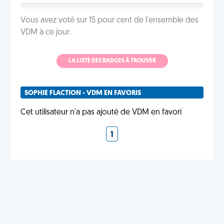
Vous avez voté sur 15 pour cent de l'ensemble des
VDM à ce jour.
LA LISTE DES BADGES À TROUVER
SOPHIE FLACTION - VDM EN FAVORIS
Cet utilisateur n'a pas ajouté de VDM en favori
1