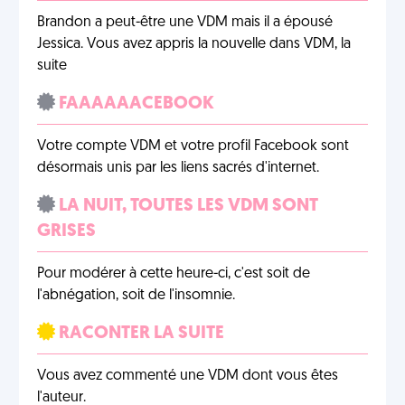
Brandon a peut-être une VDM mais il a épousé
Jessica. Vous avez appris la nouvelle dans VDM, la
suite
FAAAAAACEBOOK
Votre compte VDM et votre profil Facebook sont
désormais unis par les liens sacrés d'internet.
LA NUIT, TOUTES LES VDM SONT
GRISES
Pour modérer à cette heure-ci, c'est soit de
l'abnégation, soit de l'insomnie.
RACONTER LA SUITE
Vous avez commenté une VDM dont vous êtes
l'auteur.