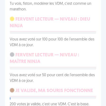
Tu vois, fiston, modérer les VDM, c'est comme un
marathon.
FERVENT LECTEUR — NIVEAU : DIEU
NINJA
Vous avez voté sur 100 pour 100 de l'ensemble des
VDM à ce jour.
FERVENT LECTEUR — NIVEAU :
MAÎTRE NINJA
Vous avez voté sur 50 pour cent de l'ensemble des
VDM à ce jour.
JE VALIDE, MA SOURIS FONCTIONNE
200 votes je valide, c'est une VDM. C'est la base.