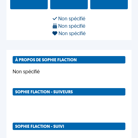
Non spécifié
Non spécifié
Non spécifié
À PROPOS DE SOPHIE FLACTION
Non spécifié
SOPHIE FLACTION - SUIVEURS
SOPHIE FLACTION - SUIVI