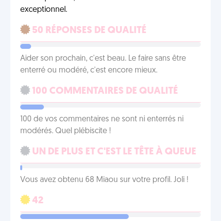
exceptionnel.
50 RÉPONSES DE QUALITÉ
Aider son prochain, c'est beau. Le faire sans être
enterré ou modéré, c'est encore mieux.
100 COMMENTAIRES DE QUALITÉ
100 de vos commentaires ne sont ni enterrés ni
modérés. Quel plébiscite !
UN DE PLUS ET C'EST LE TÊTE À QUEUE
Vous avez obtenu 68 Miaou sur votre profil. Joli !
42