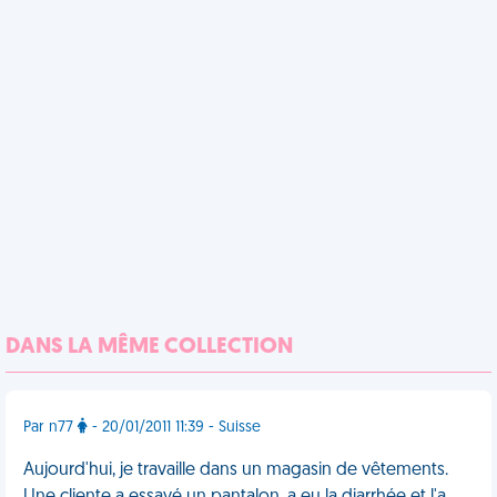
DANS LA MÊME COLLECTION
Par n77
- 20/01/2011 11:39 - Suisse
Aujourd'hui, je travaille dans un magasin de vêtements.