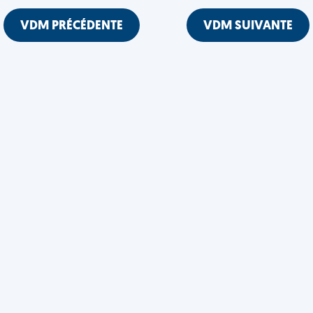
VDM PRÉCÉDENTE
VDM SUIVANTE