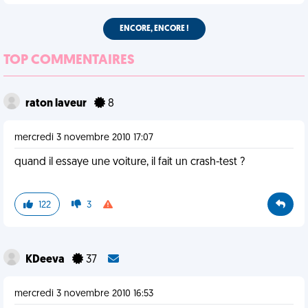
ENCORE, ENCORE !
TOP COMMENTAIRES
raton laveur
8
mercredi 3 novembre 2010 17:07
quand il essaye une voiture, il fait un crash-test ?
122
3
KDeeva
37
mercredi 3 novembre 2010 16:53