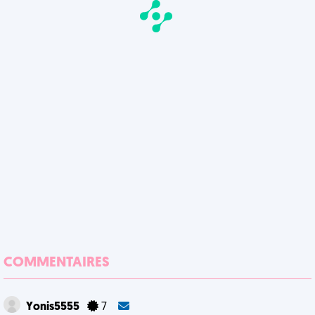
COMMENTAIRES
Yonis5555
7