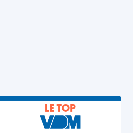
LE TOP