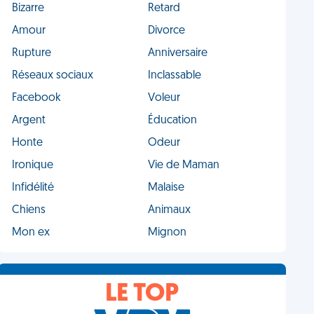
Bizarre
Retard
Amour
Divorce
Rupture
Anniversaire
Réseaux sociaux
Inclassable
Facebook
Voleur
Argent
Éducation
Honte
Odeur
Ironique
Vie de Maman
Infidélité
Malaise
Chiens
Animaux
Mon ex
Mignon
LE TOP