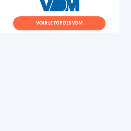
VOIR LE TOP DES VDM