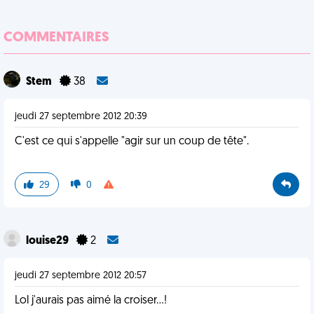
COMMENTAIRES
Stem
38
jeudi 27 septembre 2012 20:39
C'est ce qui s'appelle "agir sur un coup de tête".
29
0
louise29
2
jeudi 27 septembre 2012 20:57
Lol j'aurais pas aimé la croiser...!