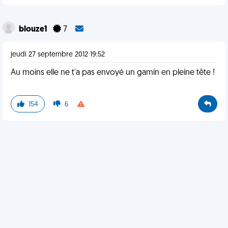
blouze1
7
jeudi 27 septembre 2012 19:52
Au moins elle ne t'a pas envoyé un gamin en pleine tête !
154
6