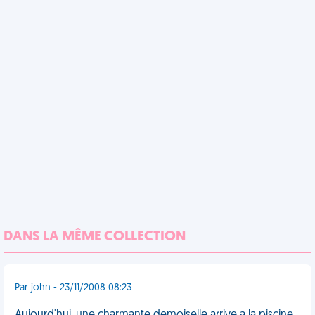
DANS LA MÊME COLLECTION
Par john - 23/11/2008 08:23