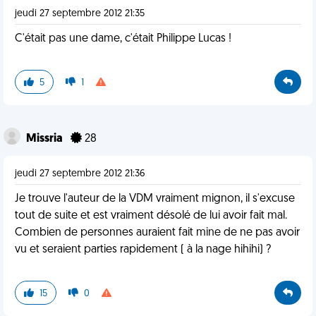
jeudi 27 septembre 2012 21:35
C'était pas une dame, c'était Philippe Lucas !
5
1
Missria
28
jeudi 27 septembre 2012 21:36
Je trouve l'auteur de la VDM vraiment mignon, il s'excuse
tout de suite et est vraiment désolé de lui avoir fait mal.
Combien de personnes auraient fait mine de ne pas avoir
vu et seraient parties rapidement ( à la nage hihihi) ?
15
0