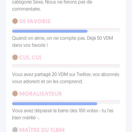
catégorie Sexe. Nous ne ferons pas de
commentaire.
50 FAVORIS
Quand on aime, on ne compte pas. Déjà 50 VDM
dans vos favoris !
CUI, CUI
Vous avez partagé 20 VDM sur Twitter, vos abonnés
vous adorent et on les comprend.
MORALISATEUR
Vous avez dépassé la barre des 100 votes - tu l'as
bien mérité -.
MAÎTRE DU TLBM