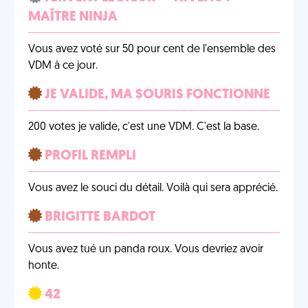
MAÎTRE NINJA
Vous avez voté sur 50 pour cent de l'ensemble des
VDM à ce jour.
JE VALIDE, MA SOURIS FONCTIONNE
200 votes je valide, c'est une VDM. C'est la base.
PROFIL REMPLI
Vous avez le souci du détail. Voilà qui sera apprécié.
BRIGITTE BARDOT
Vous avez tué un panda roux. Vous devriez avoir
honte.
42