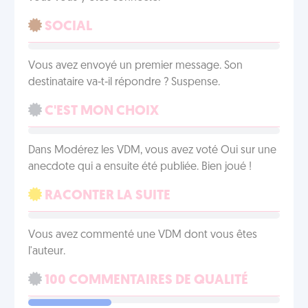
SOCIAL
Vous avez envoyé un premier message. Son
destinataire va-t-il répondre ? Suspense.
C'EST MON CHOIX
Dans Modérez les VDM, vous avez voté Oui sur une
anecdote qui a ensuite été publiée. Bien joué !
RACONTER LA SUITE
Vous avez commenté une VDM dont vous êtes
l'auteur.
100 COMMENTAIRES DE QUALITÉ