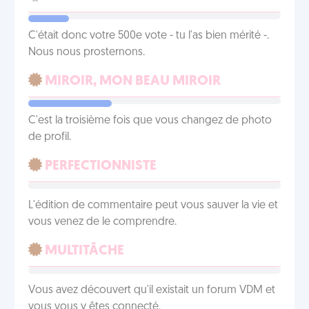
C'était donc votre 500e vote - tu l'as bien mérité -.
Nous nous prosternons.
MIROIR, MON BEAU MIROIR
C'est la troisième fois que vous changez de photo
de profil.
PERFECTIONNISTE
L'édition de commentaire peut vous sauver la vie et
vous venez de le comprendre.
MULTITÂCHE
Vous avez découvert qu'il existait un forum VDM et
vous vous y êtes connecté.