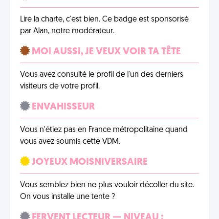
Lire la charte, c'est bien. Ce badge est sponsorisé
par Alan, notre modérateur.
MOI AUSSI, JE VEUX VOIR TA TÊTE
Vous avez consulté le profil de l'un des derniers
visiteurs de votre profil.
ENVAHISSEUR
Vous n'étiez pas en France métropolitaine quand
vous avez soumis cette VDM.
JOYEUX MOISNIVERSAIRE
Vous semblez bien ne plus vouloir décoller du site.
On vous installe une tente ?
FERVENT LECTEUR — NIVEAU :