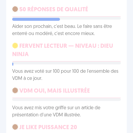
50 RÉPONSES DE QUALITÉ
Aider son prochain, c'est beau. Le faire sans être
enterré ou modéré, c'est encore mieux.
FERVENT LECTEUR — NIVEAU : DIEU
NINJA
Vous avez voté sur 100 pour 100 de l'ensemble des
VDM à ce jour.
VDM OUI, MAIS ILLUSTRÉE
Vous avez mis votre griffe sur un article de
présentation d'une VDM illustrée.
JE LIKE PUISSANCE 20