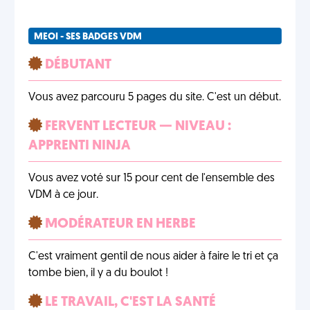
MEOI - SES BADGES VDM
DÉBUTANT
Vous avez parcouru 5 pages du site. C'est un début.
FERVENT LECTEUR — NIVEAU :
APPRENTI NINJA
Vous avez voté sur 15 pour cent de l'ensemble des
VDM à ce jour.
MODÉRATEUR EN HERBE
C'est vraiment gentil de nous aider à faire le tri et ça
tombe bien, il y a du boulot !
LE TRAVAIL, C'EST LA SANTÉ