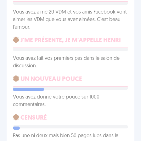
Vous avez aimé 20 VDM et vos amis Facebook vont
aimer les VDM que vous avez aimées. C'est beau
l'amour.
J'ME PRÉSENTE, JE M'APPELLE HENRI
Vous avez fait vos premiers pas dans le salon de
discussion.
UN NOUVEAU POUCE
Vous avez donné votre pouce sur 1000
commentaires.
CENSURÉ
Pas une ni deux mais bien 50 pages lues dans la