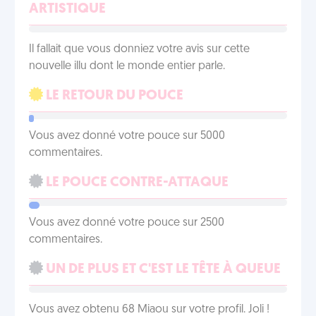
ARTISTIQUE
Il fallait que vous donniez votre avis sur cette
nouvelle illu dont le monde entier parle.
LE RETOUR DU POUCE
Vous avez donné votre pouce sur 5000
commentaires.
LE POUCE CONTRE-ATTAQUE
Vous avez donné votre pouce sur 2500
commentaires.
UN DE PLUS ET C'EST LE TÊTE À QUEUE
Vous avez obtenu 68 Miaou sur votre profil. Joli !