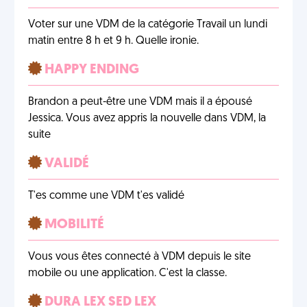
Voter sur une VDM de la catégorie Travail un lundi
matin entre 8 h et 9 h. Quelle ironie.
HAPPY ENDING
Brandon a peut-être une VDM mais il a épousé
Jessica. Vous avez appris la nouvelle dans VDM, la
suite
VALIDÉ
T'es comme une VDM t'es validé
MOBILITÉ
Vous vous êtes connecté à VDM depuis le site
mobile ou une application. C'est la classe.
DURA LEX SED LEX