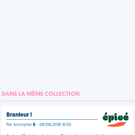
DANS LA MÊME COLLECTION
Branleur !
Par Anonyme
- 08/08/2018 10:50