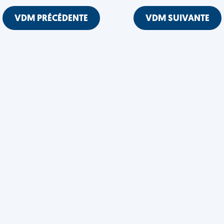
VDM PRÉCÉDENTE
VDM SUIVANTE