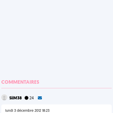
COMMENTAIRES
SiiM38
24
lundi 3 décembre 2012 18:23