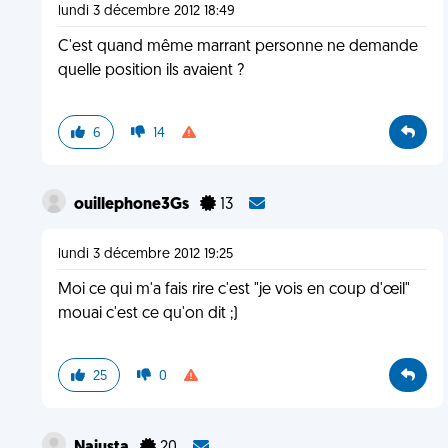
lundi 3 décembre 2012 18:49
C'est quand même marrant personne ne demande
quelle position ils avaient ?
6
14
ouillephone3Gs
13
lundi 3 décembre 2012 19:25
Moi ce qui m'a fais rire c'est "je vois en coup d'œil"
mouai c'est ce qu'on dit ;)
25
0