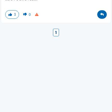
3
0
1