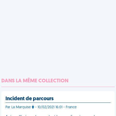
DANS LA MÊME COLLECTION
Incident de parcours
Par La Marquise
- 10/02/2021 16:01 - France