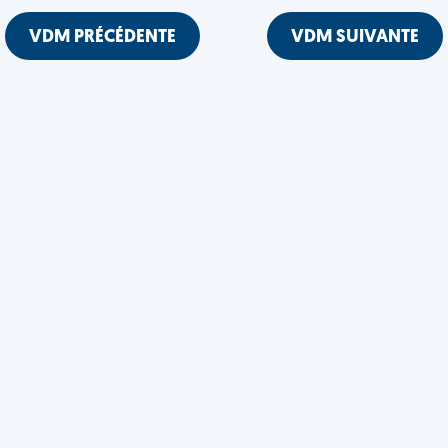
VDM PRÉCÉDENTE
VDM SUIVANTE