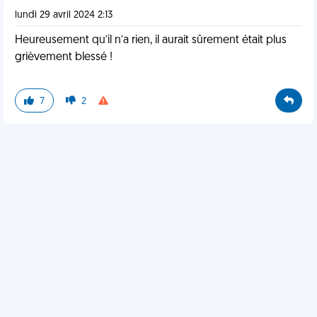
lundi 29 avril 2024 2:13
Heureusement qu’il n’a rien, il aurait sûrement était plus
grièvement blessé !
7
2