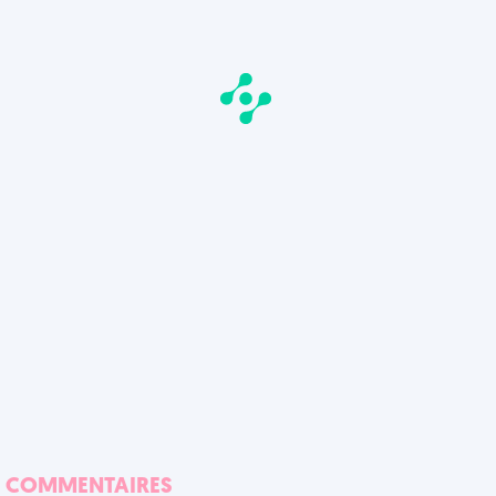
COMMENTAIRES