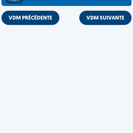
Plus…
VDM PRÉCÉDENTE
VDM SUIVANTE