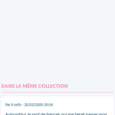
DANS LA MÊME COLLECTION
Par K-seth - 20/03/2009 20:04