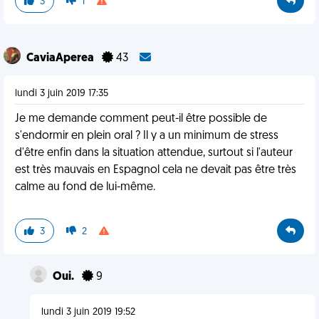
3
1
CaviaAperea
43
lundi 3 juin 2019 17:35
Je me demande comment peut-il être possible de
s'endormir en plein oral ? Il y a un minimum de stress
d'être enfin dans la situation attendue, surtout si l'auteur
est très mauvais en Espagnol cela ne devait pas être très
calme au fond de lui-même.
3
2
Oui.
9
lundi 3 juin 2019 19:52