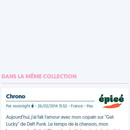
DANS LA MÊME COLLECTION
Chrono
Par xxxxnight
- 26/02/2014 15:52 - France - Pau
Aujourd'hui, j'ai fait l'amour avec mon copain sur "Get
Lucky" de Daft Punk. Le temps de la chanson, mon