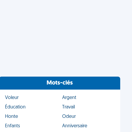
Mots-clés
Voleur
Argent
Éducation
Travail
Honte
Odeur
Enfants
Anniversaire