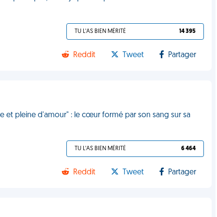
TU L'AS BIEN MÉRITÉ
14 395
Reddit
Tweet
Partager
et pleine d'amour" : le cœur formé par son sang sur sa
TU L'AS BIEN MÉRITÉ
6 464
Reddit
Tweet
Partager