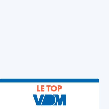
LE TOP