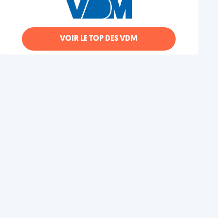
VOIR LE TOP DES VDM