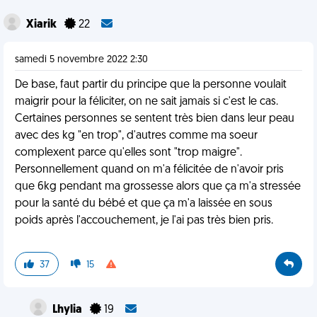
Xiarik
22
samedi 5 novembre 2022 2:30
De base, faut partir du principe que la personne voulait
maigrir pour la féliciter, on ne sait jamais si c'est le cas.
Certaines personnes se sentent très bien dans leur peau
avec des kg "en trop", d'autres comme ma soeur
complexent parce qu'elles sont "trop maigre".
Personnellement quand on m'a félicitée de n'avoir pris
que 6kg pendant ma grossesse alors que ça m'a stressée
pour la santé du bébé et que ça m'a laissée en sous
poids après l'accouchement, je l'ai pas très bien pris.
37
15
Lhylia
19