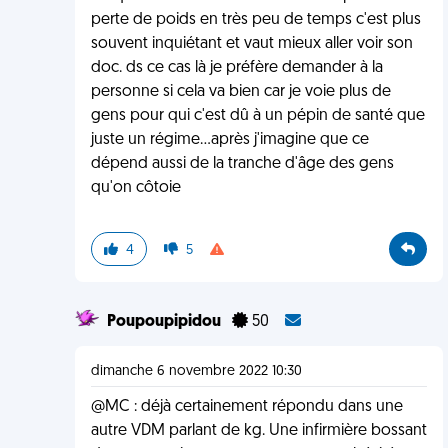
perte de poids en très peu de temps c'est plus
souvent inquiétant et vaut mieux aller voir son
doc. ds ce cas là je préfère demander à la
personne si cela va bien car je voie plus de
gens pour qui c'est dû à un pépin de santé que
juste un régime...après j'imagine que ce
dépend aussi de la tranche d'âge des gens
qu'on côtoie
4
5
Poupoupipidou
50
dimanche 6 novembre 2022 10:30
@MC : déjà certainement répondu dans une
autre VDM parlant de kg. Une infirmière bossant