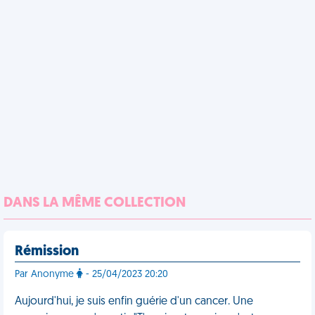
DANS LA MÊME COLLECTION
Rémission
Par Anonyme
- 25/04/2023 20:20
Aujourd'hui, je suis enfin guérie d'un cancer. Une