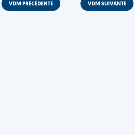
VDM PRÉCÉDENTE
VDM SUIVANTE