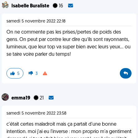
Isabelle Buraliste
16
samedi 5 novembre 2022 22:18
On ne commente pas les prises/pertes de poids des
gens. On peut par contre leur dire qu’ils sont rayonnants,
lumineux, que leur top va super bien avec leurs yeux… ou
se taire voire parler du temps!
5
3
emma19
21
samedi 5 novembre 2022 23:58
c'était certes maladroit mais ça partait d'une bonne
intention. moi j'ai eu l'inverse : mon proprio m'a gentiment