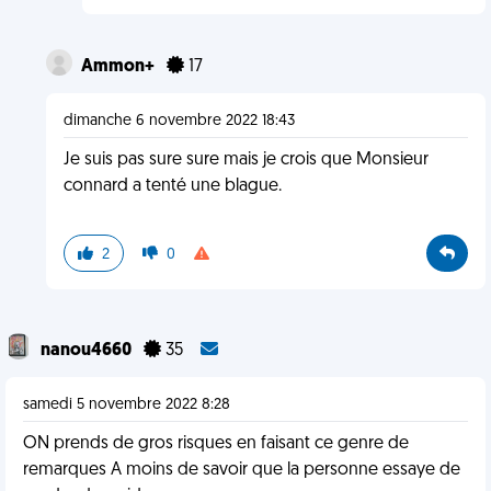
Ammon+
17
dimanche 6 novembre 2022 18:43
Je suis pas sure sure mais je crois que Monsieur
connard a tenté une blague.
2
0
nanou4660
35
samedi 5 novembre 2022 8:28
ON prends de gros risques en faisant ce genre de
remarques A moins de savoir que la personne essaye de