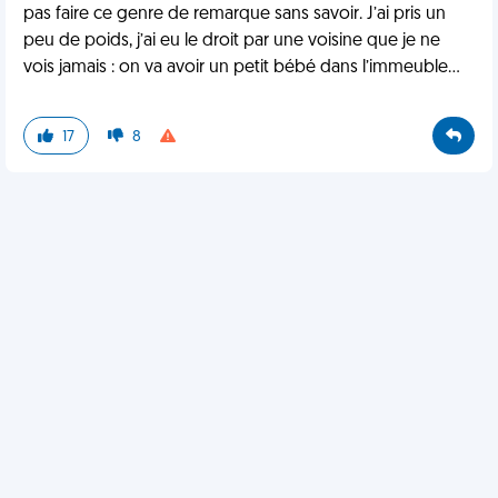
pas faire ce genre de remarque sans savoir. J’ai pris un
peu de poids, j’ai eu le droit par une voisine que je ne
vois jamais : on va avoir un petit bébé dans l’immeuble…
17
8