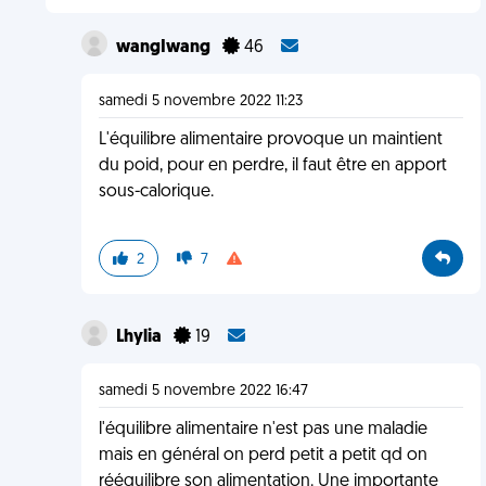
wangIwang
46
samedi 5 novembre 2022 11:23
L'équilibre alimentaire provoque un maintient
du poid, pour en perdre, il faut être en apport
sous-calorique.
2
7
Lhylia
19
samedi 5 novembre 2022 16:47
l'équilibre alimentaire n'est pas une maladie
mais en général on perd petit a petit qd on
rééquilibre son alimentation. Une importante