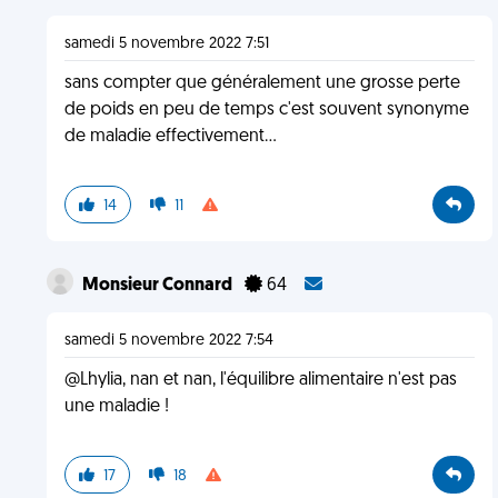
samedi 5 novembre 2022 7:51
sans compter que généralement une grosse perte
de poids en peu de temps c'est souvent synonyme
de maladie effectivement...
14
11
Monsieur Connard
64
samedi 5 novembre 2022 7:54
@Lhylia, nan et nan, l'équilibre alimentaire n'est pas
une maladie !
17
18