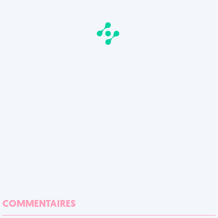
COMMENTAIRES