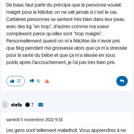
De base, faut partir du principe que la personne voulait
maigrir pour la féliciter, on ne sait jamais si c'est le cas.
Certaines personnes se sentent très bien dans leur peau
avec des kg "en trop", d'autres comme ma soeur
complexent parce qu'elles sont "trop maigre".
Personnellement quand on m'a félicitée de n'avoir pris
que 6kg pendant ma grossesse alors que ça m'a stressée
pour la santé du bébé et que ça m'a laissée en sous
poids après l'accouchement, je l'ai pas très bien pris.
37
15
stefa
7
samedi 5 novembre 2022 9:33
Les gens sont tellement maladroit. Vous apprendrez à ne