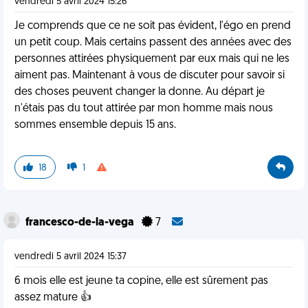
vendredi 5 avril 2024 15:26
Je comprends que ce ne soit pas évident, l'égo en prend
un petit coup. Mais certains passent des années avec des
personnes attirées physiquement par eux mais qui ne les
aiment pas. Maintenant à vous de discuter pour savoir si
des choses peuvent changer la donne. Au départ je
n'étais pas du tout attirée par mon homme mais nous
sommes ensemble depuis 15 ans.
18
1
francesco-de-la-vega
7
vendredi 5 avril 2024 15:37
6 mois elle est jeune ta copine, elle est sûrement pas
assez mature 👍