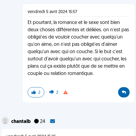
vendredi 5 avril 2024 15:57
Et pourtant, la romance et le sexe sont bien
deux choses différentes et déliées. on n'est pas
obligé'es de vouloir coucher avec quelqu'un
qu'on aime, on n'est pas obligé'es d'aimer
quelqu'un avec qui on couche. Si le but c'est
surtout d'avoir quelqu'un avec qui coucher, les
plans cul ça existe plutôt que de se mettre en
couple ou relation romantique.
2
2
chantalb
24