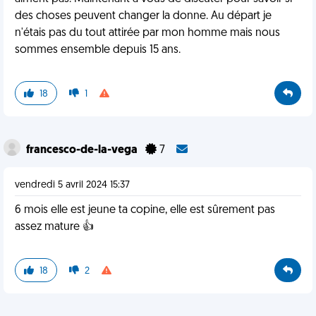
des choses peuvent changer la donne. Au départ je
n'étais pas du tout attirée par mon homme mais nous
sommes ensemble depuis 15 ans.
18
1
francesco-de-la-vega
7
vendredi 5 avril 2024 15:37
6 mois elle est jeune ta copine, elle est sûrement pas
assez mature 👍
18
2