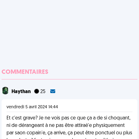
COMMENTAIRES
Haythan
25
vendredi 5 avril 2024 14:44
Et c'est grave? Je ne vois pas ce que ça a de si choquant,
ni de dérangeant à ne pas être attiraé'e physiquement
par saon copain'e, ça arrive, ça peut être ponctuel ou plus