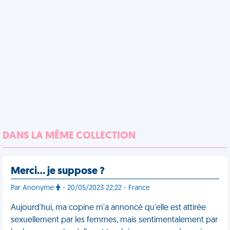
DANS LA MÊME COLLECTION
Merci… je suppose ?
Par Anonyme
- 20/05/2023 22:22 - France
Aujourd'hui, ma copine m'a annoncé qu'elle est attirée
sexuellement par les femmes, mais sentimentalement par