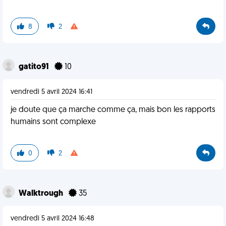
8
2
gatito91
10
vendredi 5 avril 2024 16:41
je doute que ça marche comme ça, mais bon les rapports
humains sont complexe
0
2
Walktrough
35
vendredi 5 avril 2024 16:48