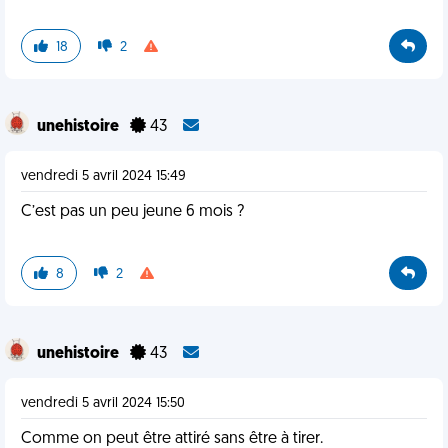
18
2
unehistoire
43
vendredi 5 avril 2024 15:49
C’est pas un peu jeune 6 mois ?
8
2
unehistoire
43
vendredi 5 avril 2024 15:50
Comme on peut être attiré sans être à tirer.