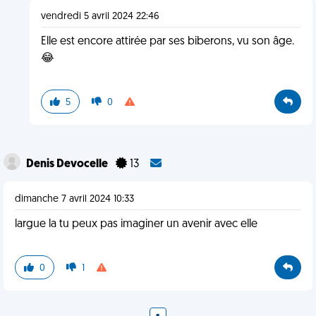
vendredi 5 avril 2024 22:46
Elle est encore attirée par ses biberons, vu son âge.
😂
5
0
Denis Devocelle
13
dimanche 7 avril 2024 10:33
largue la tu peux pas imaginer un avenir avec elle
0
1