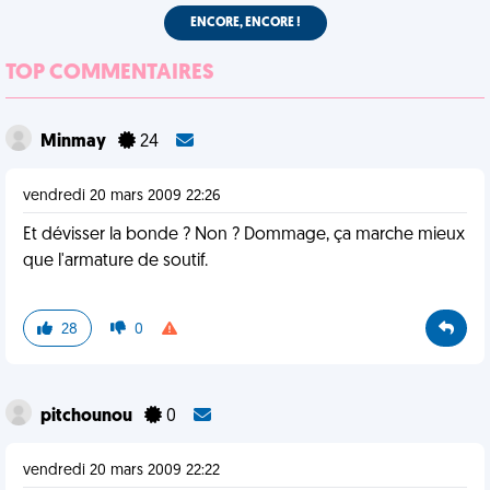
ENCORE, ENCORE !
TOP COMMENTAIRES
Minmay
24
vendredi 20 mars 2009 22:26
Et dévisser la bonde ? Non ? Dommage, ça marche mieux
que l'armature de soutif.
28
0
pitchounou
0
vendredi 20 mars 2009 22:22