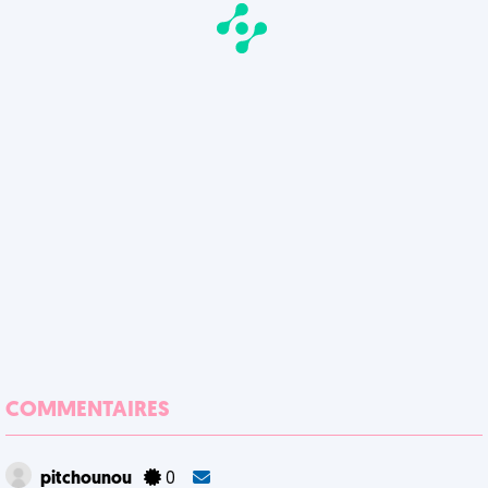
COMMENTAIRES
pitchounou
0