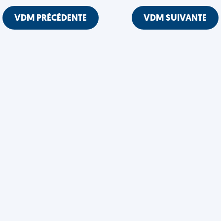
VDM PRÉCÉDENTE
VDM SUIVANTE