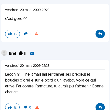
vendredi 20 mars 2009 22:22
c'est gore ^^
16
1
Bref
11
vendredi 20 mars 2009 22:23
Leçon n° 1 : ne jamais laisser traîner ses précieuses
boucles d'oreille sur le bord d'un lavabo. Voilà ce qui
arrive. Par contre, l'armature, tu aurais pu t'abstenir. Bonne
chance
12
0