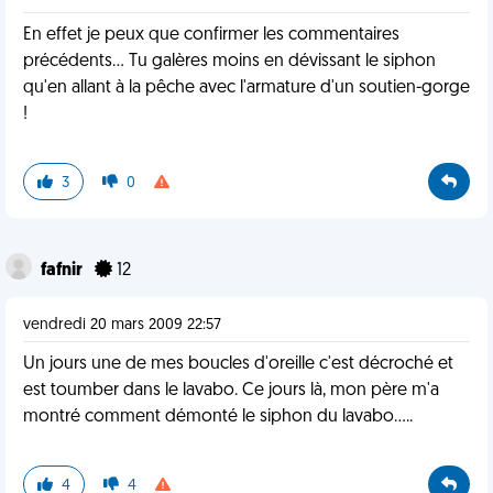
En effet je peux que confirmer les commentaires
précédents... Tu galères moins en dévissant le siphon
qu'en allant à la pêche avec l'armature d'un soutien-gorge
!
3
0
fafnir
12
vendredi 20 mars 2009 22:57
Un jours une de mes boucles d'oreille c'est décroché et
est toumber dans le lavabo. Ce jours là, mon père m'a
montré comment démonté le siphon du lavabo.....
4
4