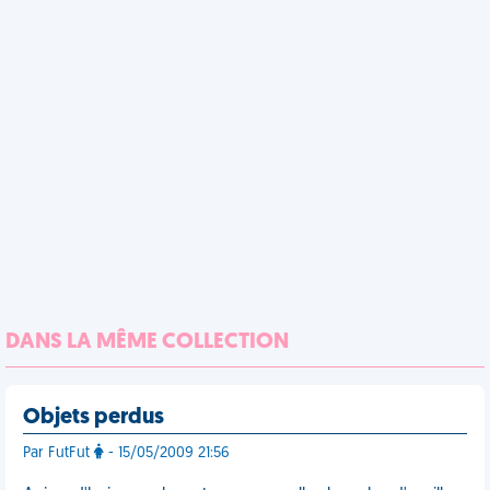
DANS LA MÊME COLLECTION
Objets perdus
Par FutFut
- 15/05/2009 21:56