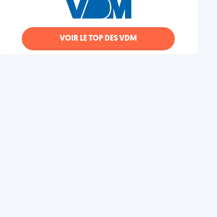
VOIR LE TOP DES VDM