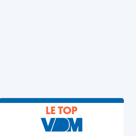
LE TOP