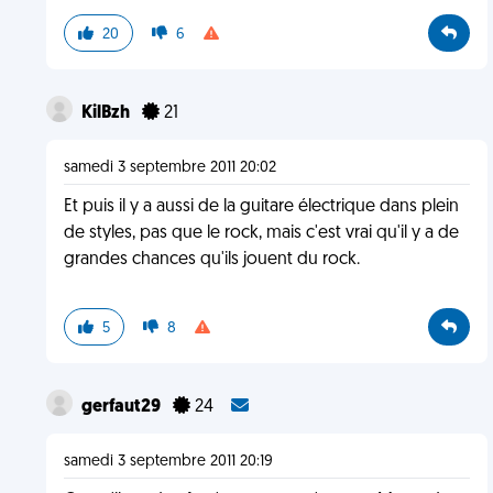
20
6
KilBzh
21
samedi 3 septembre 2011 20:02
Et puis il y a aussi de la guitare électrique dans plein
de styles, pas que le rock, mais c'est vrai qu'il y a de
grandes chances qu'ils jouent du rock.
5
8
gerfaut29
24
samedi 3 septembre 2011 20:19