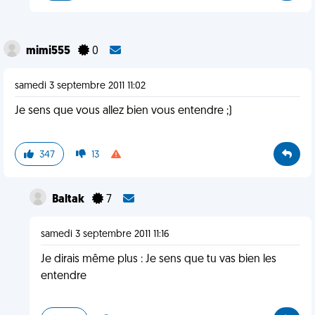
mimi555
0
samedi 3 septembre 2011 11:02
Je sens que vous allez bien vous entendre ;)
347
13
Baltak
7
samedi 3 septembre 2011 11:16
Je dirais même plus : Je sens que tu vas bien les
entendre