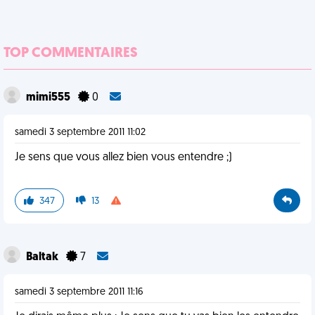
TOP COMMENTAIRES
mimi555
0
samedi 3 septembre 2011 11:02
Je sens que vous allez bien vous entendre ;)
347
13
Baltak
7
samedi 3 septembre 2011 11:16