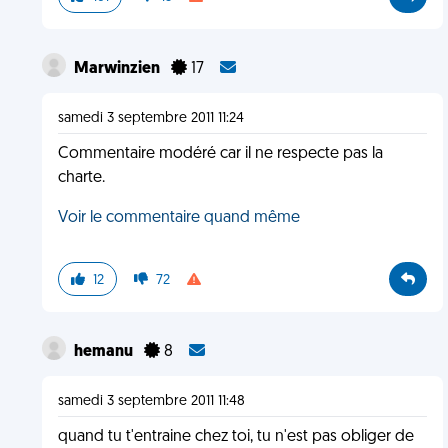
Marwinzien
17
samedi 3 septembre 2011 11:24
Commentaire modéré car il ne respecte pas la
charte.
Voir le commentaire quand même
12
72
hemanu
8
samedi 3 septembre 2011 11:48
quand tu t'entraine chez toi, tu n'est pas obliger de