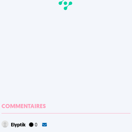
COMMENTAIRES
Elyptik
0