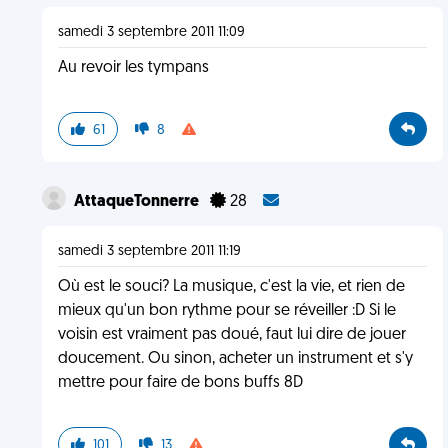
samedi 3 septembre 2011 11:09
Au revoir les tympans
61
8
AttaqueTonnerre
28
samedi 3 septembre 2011 11:19
Où est le souci? La musique, c'est la vie, et rien de
mieux qu'un bon rythme pour se réveiller :D Si le
voisin est vraiment pas doué, faut lui dire de jouer
doucement. Ou sinon, acheter un instrument et s'y
mettre pour faire de bons buffs 8D
101
13