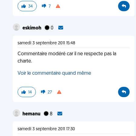
34
7
eskimoh
0
samedi 3 septembre 2011 15:48
Commentaire modéré car il ne respecte pas la
charte.
Voir le commentaire quand même
14
27
hemanu
8
samedi 3 septembre 2011 17:30