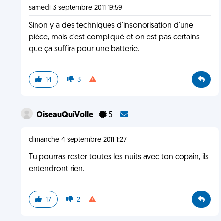
samedi 3 septembre 2011 19:59
Sinon y a des techniques d'insonorisation d'une
pièce, mais c'est compliqué et on est pas certains
que ça suffira pour une batterie.
14
3
OiseauQuiVolle
5
dimanche 4 septembre 2011 1:27
Tu pourras rester toutes les nuits avec ton copain, ils
entendront rien.
17
2