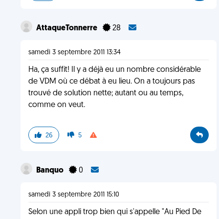
AttaqueTonnerre
28
samedi 3 septembre 2011 13:34
Ha, ça suffit! Il y a déjà eu un nombre considérable
de VDM où ce débat à eu lieu. On a toujours pas
trouvé de solution nette; autant ou au temps,
comme on veut.
26
5
Banquo
0
samedi 3 septembre 2011 15:10
Selon une appli trop bien qui s'appelle "Au Pied De