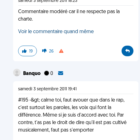
samedi 3 septembre 2011 18:23
Commentaire modéré car il ne respecte pas la
charte.
Voir le commentaire quand même
19
26
Banquo
0
samedi 3 septembre 2011 19:41
#195 -&gt; calme toi, faut avouer que dans le rap,
c'est surtout les paroles, les voix qui font la
différence. Même si je suis d'accord avec toi. Par
contre, t'as pas le droit de dire qu'il est pas cultivé
musicalement, faut pas s'emporter