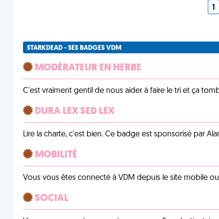
1
STARKDEAD - SES BADGES VDM
MODÉRATEUR EN HERBE
C'est vraiment gentil de nous aider à faire le tri et ça tomb
DURA LEX SED LEX
Lire la charte, c'est bien. Ce badge est sponsorisé par Al
MOBILITÉ
Vous vous êtes connecté à VDM depuis le site mobile ou un
SOCIAL