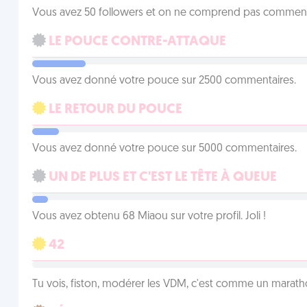
Vous avez 50 followers et on ne comprend pas comment 
LE POUCE CONTRE-ATTAQUE
Vous avez donné votre pouce sur 2500 commentaires.
LE RETOUR DU POUCE
Vous avez donné votre pouce sur 5000 commentaires.
UN DE PLUS ET C'EST LE TÊTE À QUEUE
Vous avez obtenu 68 Miaou sur votre profil. Joli !
42
Tu vois, fiston, modérer les VDM, c'est comme un marath