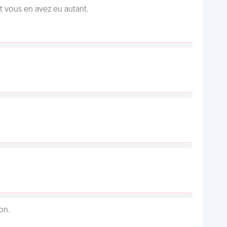
vous en avez eu autant.
on.