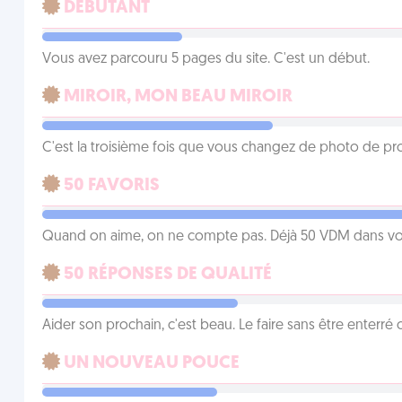
DÉBUTANT
Vous avez parcouru 5 pages du site. C'est un début.
MIROIR, MON BEAU MIROIR
C'est la troisième fois que vous changez de photo de prof
50 FAVORIS
Quand on aime, on ne compte pas. Déjà 50 VDM dans vos 
50 RÉPONSES DE QUALITÉ
Aider son prochain, c'est beau. Le faire sans être enterr
UN NOUVEAU POUCE