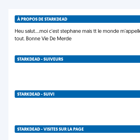
À PROPOS DE STARKDEAD
Heu salut....moi c'est stephane mais tt le monde m'appelle
tout. Bonne Vie De Merde
STARKDEAD - SUIVEURS
STARKDEAD - SUIVI
STARKDEAD - VISITES SUR LA PAGE