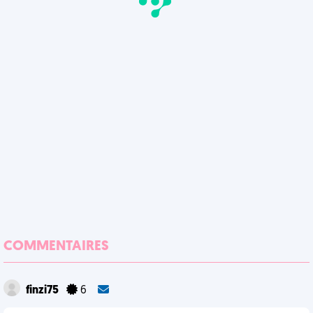
COMMENTAIRES
finzi75
6