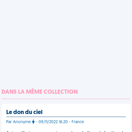
DANS LA MÊME COLLECTION
Le don du ciel
Par Anonyme
- 09/11/2022 16:20 - France