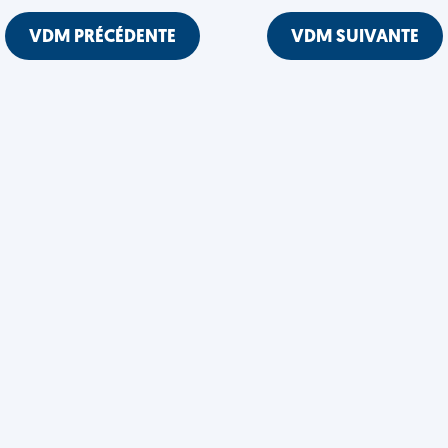
VDM PRÉCÉDENTE
VDM SUIVANTE