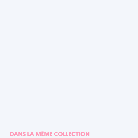
DANS LA MÊME COLLECTION