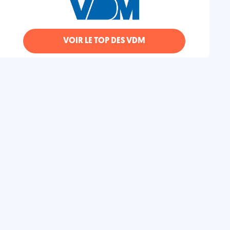
VOIR LE TOP DES VDM