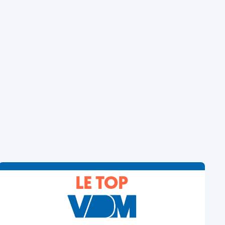
LE TOP