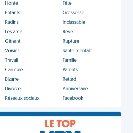
Honte
Fête
Enfants
Grossesse
Radins
Inclassable
Les amis
Rêve
Gênant
Rupture
Voisins
Santé mentale
Travail
Famille
Canicule
Parents
Bizarre
Retard
Divorce
Anniversaire
Réseaux sociaux
Facebook
LE TOP