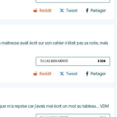
Reddit
Tweet
Partager
a maitresse avait écrit sur son cahier n'était pas sa note, mais
TU L'AS BIEN MÉRITÉ
3 326
Reddit
Tweet
Partager
e m'a reprise car j'avais mal écrit un mot au tableau... VDM