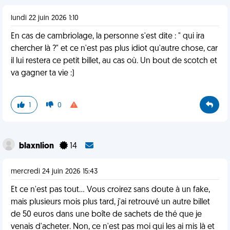
lundi 22 juin 2026 1:10
En cas de cambriolage, la personne s'est dite : " qui ira
chercher là ?" et ce n'est pas plus idiot qu'autre chose, car
il lui restera ce petit billet, au cas où. Un bout de scotch et
va gagner ta vie :)
1
0
blaxnlion
14
mercredi 24 juin 2026 15:43
Et ce n'est pas tout... Vous croirez sans doute à un fake,
mais plusieurs mois plus tard, j'ai retrouvé un autre billet
de 50 euros dans une boîte de sachets de thé que je
venais d'acheter. Non, ce n'est pas moi qui les ai mis là et