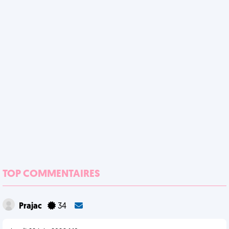
TOP COMMENTAIRES
Prajac
34