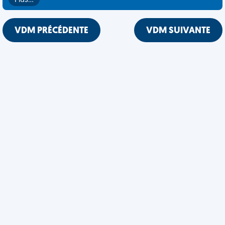
Plus…
VDM PRÉCÉDENTE
VDM SUIVANTE